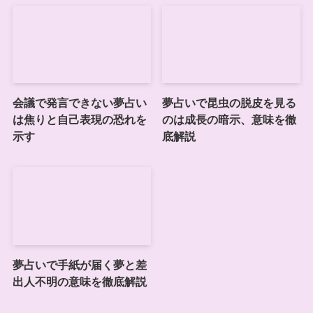
会議で発言できない夢占い
夢占いで昆虫の脱皮を見る
は焦りと自己表現の恐れを
のは成長の暗示、意味を徹
示す
底解説
夢占いで手紙が届く夢と差
出人不明の意味を徹底解説