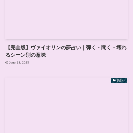
【完全版】ヴァイオリンの夢占い｜弾く・聞く・壊れ
るシーン別の意味
June 13, 2025
夢占い