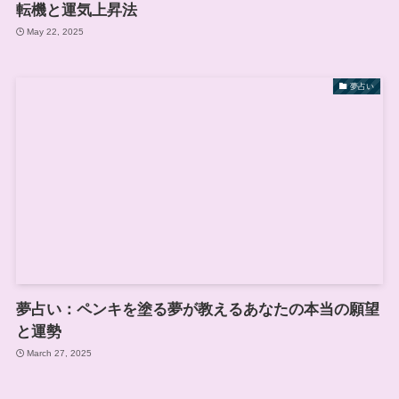
転機と運気上昇法
May 22, 2025
夢占い
夢占い：ペンキを塗る夢が教えるあなたの本当の願望
と運勢
March 27, 2025