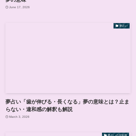
June 17, 2026
夢占い
夢占い「歯が伸びる・長くなる」夢の意味とは？止ま
らない・違和感の解釈も解説
March 3, 2026
夢占いの豆知識