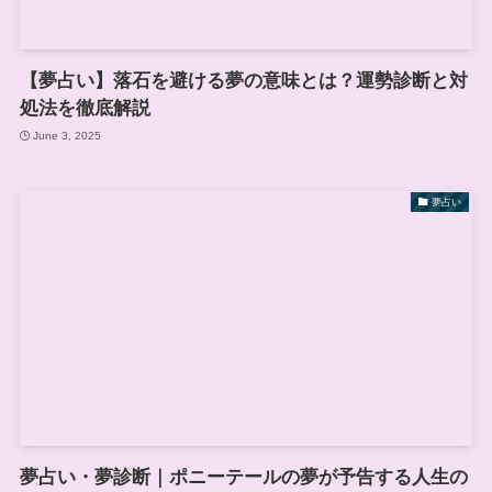
【夢占い】落石を避ける夢の意味とは？運勢診断と対
処法を徹底解説
June 3, 2025
夢占い
夢占い・夢診断｜ポニーテールの夢が予告する人生の