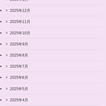
2025年12月
2025年11月
2025年10月
2025年9月
2025年8月
2025年7月
2025年6月
2025年5月
2025年4月