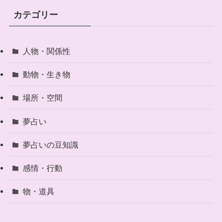
カテゴリー
人物・関係性
動物・生き物
場所・空間
夢占い
夢占いの豆知識
感情・行動
物・道具