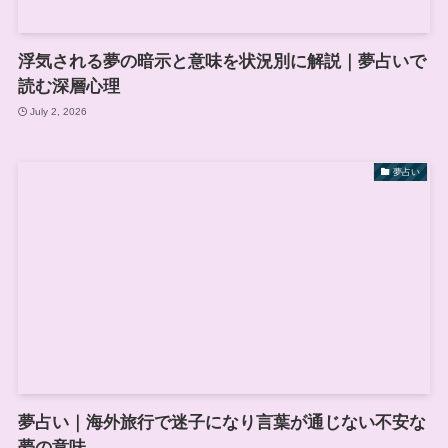
浮気される夢の暗示と意味を状況別に解説｜夢占いで
読む深層心理
July 2, 2026
夢占い
夢占い｜海外旅行で迷子になり言葉が通じない不安な
夢の意味