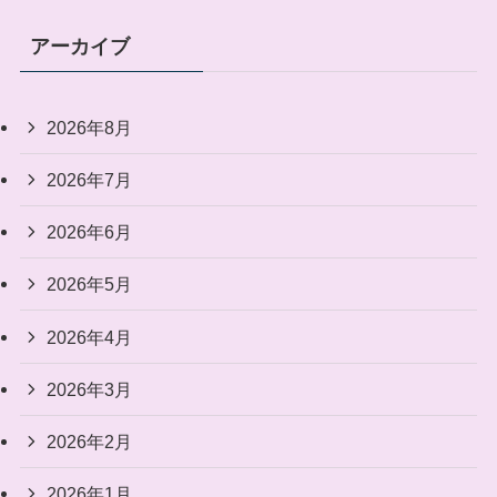
アーカイブ
2026年8月
2026年7月
2026年6月
2026年5月
2026年4月
2026年3月
2026年2月
2026年1月