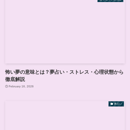
怖い夢の意味とは？夢占い・ストレス・心理状態から
徹底解説
February 16, 2026
夢占い