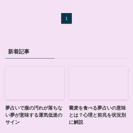
1
新着記事
夢占いで服の汚れが落ちな
蕎麦を食べる夢占いの意味
い夢が意味する運気低迷の
とは？心理と前兆を状況別
サイン
に解説