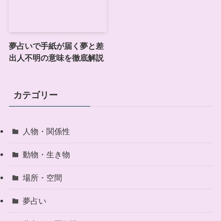
夢占いで手紙が届く夢と差
出人不明の意味を徹底解説
カテゴリー
人物・関係性
動物・生き物
場所・空間
夢占い