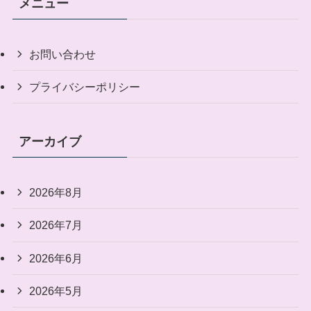
メニュー
お問い合わせ
プライバシーポリシー
アーカイブ
2026年8月
2026年7月
2026年6月
2026年5月