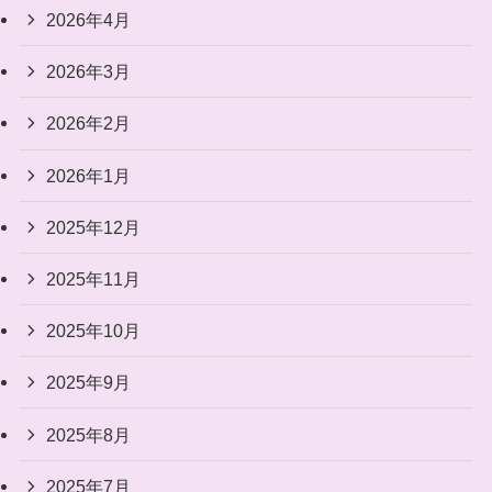
2026年4月
2026年3月
2026年2月
2026年1月
2025年12月
2025年11月
2025年10月
2025年9月
2025年8月
2025年7月