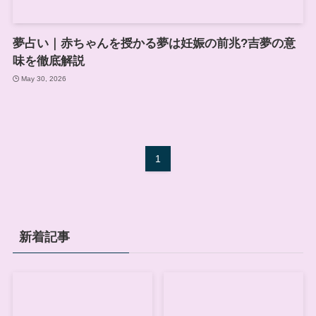
夢占い｜赤ちゃんを授かる夢は妊娠の前兆?吉夢の意
味を徹底解説
May 30, 2026
1
新着記事