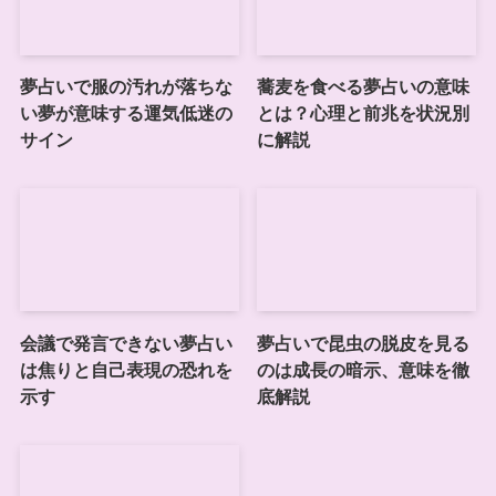
夢占いで服の汚れが落ちな
蕎麦を食べる夢占いの意味
い夢が意味する運気低迷の
とは？心理と前兆を状況別
サイン
に解説
会議で発言できない夢占い
夢占いで昆虫の脱皮を見る
は焦りと自己表現の恐れを
のは成長の暗示、意味を徹
示す
底解説