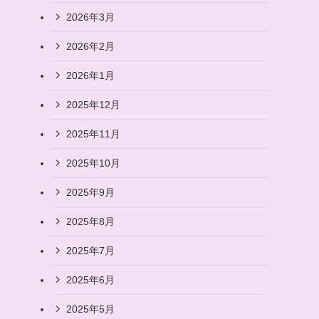
2026年3月
2026年2月
2026年1月
2025年12月
2025年11月
2025年10月
2025年9月
2025年8月
2025年7月
2025年6月
2025年5月