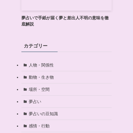
夢占いで手紙が届く夢と差出人不明の意味を徹
底解説
カテゴリー
人物・関係性
動物・生き物
場所・空間
夢占い
夢占いの豆知識
感情・行動