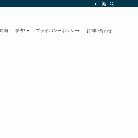
知識
夢占い
プライバシーポリシー
お問い合わせ