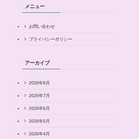
メニュー
お問い合わせ
プライバシーポリシー
アーカイブ
2026年8月
2026年7月
2026年6月
2026年5月
2026年4月