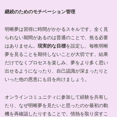
継続のためのモチベーション管理
明晰夢は習得に時間がかかるスキルです。全く見
られない期間があるのは普通のことで、焦る必要
はありません。
現実的な目標
を設定し、毎晩明晰
夢を見ることを期待しないことが大切です。結果
だけでなくプロセスを楽しみ、夢をより多く思い
出せるようになったり、自己認識が深まったりと
いった他の恩恵にも目を向けましょう。
オンラインコミュニティに参加して経験を共有し
たり、なぜ明晰夢を見たいと思ったのか最初の動
機を再確認したりすることで、情熱を取り戻すこ