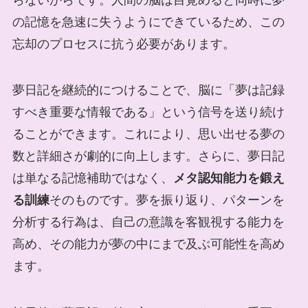
の記憶を急速に失うようにできているため、この
忘却のプロセスに抗う必要があります。
夢日記を継続的につけることで、脳に「夢は記録
すべき重要な情報である」という信号を送り続け
ることができます。これにより、思い出せる夢の
数と詳細さが劇的に向上します。さらに、夢日記
は単なる記憶補助ではなく、
メタ認知能力を鍛え
る訓練
そのものです。夢を振り返り、パターンを
分析する行為は、自己の意識を客観視する能力を
高め、その能力が夢の中にまで及ぶ可能性を高め
ます。