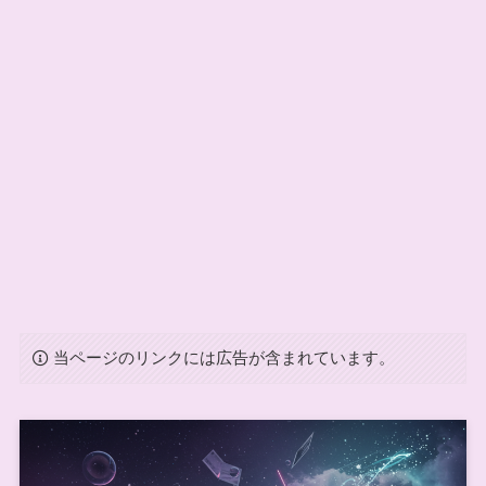
当ページのリンクには広告が含まれています。