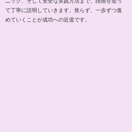
ニック、そして安全な実践方法まで、段階を追っ
て丁寧に説明していきます。焦らず、一歩ずつ進
めていくことが成功への近道です。