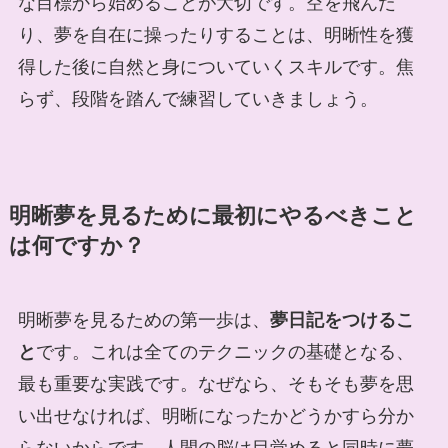
な目標から始めることが大切です。空を飛んだ
り、夢を自在に操ったりすることは、明晰性を獲
得した後に自然と身についていくスキルです。焦
らず、段階を踏んで練習していきましょう。
明晰夢を見るために最初にやるべきこと
は何ですか？
明晰夢を見るための第一歩は、
夢日記をつけるこ
と
です。これは全てのテクニックの基礎となる、
最も重要な実践です。なぜなら、そもそも夢を思
い出せなければ、明晰になったかどうかすら分か
らないからです。人間の脳は目覚めると同時に夢