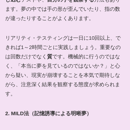
ます。夢の中では手の形が歪んでいたり、指の数
が違ったりすることがよくあります。
リアリティ・テスティングは一日に10回以上、で
きれば1～2時間ごとに実践しましょう。重要なの
は回数だけでなく
質
です。機械的に行うのではな
く、「本当に夢を見ているのではないか？」と心
から疑い、現実が崩壊することを本気で期待しな
がら、注意深く結果を観察する態度が求められま
す。
2. MILD法（記憶誘導による明晰夢）