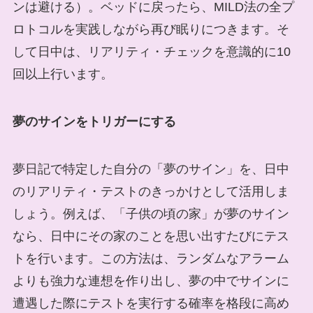
ンは避ける）。ベッドに戻ったら、MILD法の全プ
ロトコルを実践しながら再び眠りにつきます。そ
して日中は、リアリティ・チェックを意識的に10
回以上行います。
夢のサインをトリガーにする
夢日記で特定した自分の「夢のサイン」を、日中
のリアリティ・テストのきっかけとして活用しま
しょう。例えば、「子供の頃の家」が夢のサイン
なら、日中にその家のことを思い出すたびにテス
トを行います。この方法は、ランダムなアラーム
よりも強力な連想を作り出し、夢の中でサインに
遭遇した際にテストを実行する確率を格段に高め