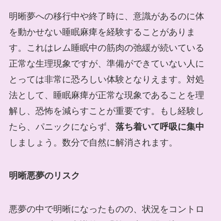
明晰夢への移行中や終了時に、意識があるのに体
を動かせない睡眠麻痺を経験することがありま
す。これはレム睡眠中の筋肉の弛緩が続いている
正常な生理現象ですが、準備ができていない人に
とっては非常に恐ろしい体験となりえます。対処
法として、睡眠麻痺が正常な現象であることを理
解し、恐怖を減らすことが重要です。もし経験し
たら、パニックにならず、
落ち着いて呼吸に集中
しましょう。数分で自然に解消されます。
明晰悪夢のリスク
悪夢の中で明晰になったものの、状況をコントロ