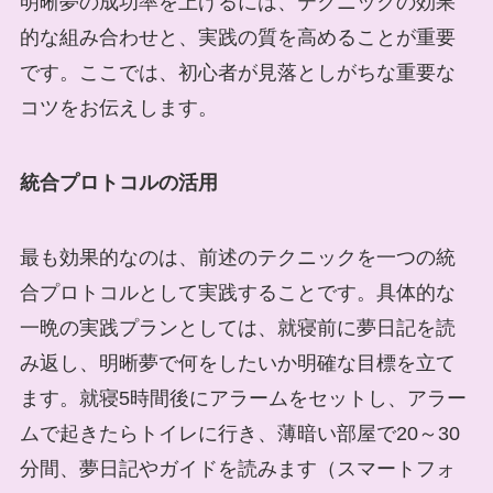
明晰夢の成功率を上げるには、テクニックの効果
的な組み合わせと、実践の質を高めることが重要
です。ここでは、初心者が見落としがちな重要な
コツをお伝えします。
統合プロトコルの活用
最も効果的なのは、前述のテクニックを一つの統
合プロトコルとして実践することです。具体的な
一晩の実践プランとしては、就寝前に夢日記を読
み返し、明晰夢で何をしたいか明確な目標を立て
ます。就寝5時間後にアラームをセットし、アラー
ムで起きたらトイレに行き、薄暗い部屋で20～30
分間、夢日記やガイドを読みます（スマートフォ