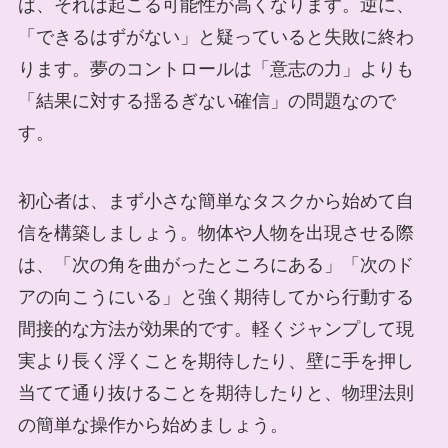
ば、それは起こる可能性が高くなります。逆に、
「できるはずがない」と疑っていると失敗に終わ
ります。夢のコントロールは「意志の力」よりも
「結果に対する揺るぎない確信」の問題なので
す。
初心者は、まず小さな簡単なタスクから始めて自
信を構築しましょう。物体や人物を出現させる際
は、「次の角を曲がったところにある」「次のド
アの向こうにいる」と強く期待してから行動する
間接的な方法が効果的です。軽くジャンプして現
実より長く浮くことを期待したり、壁に手を押し
当てて通り抜けることを期待したりと、物理法則
の簡単な操作から始めましょう。