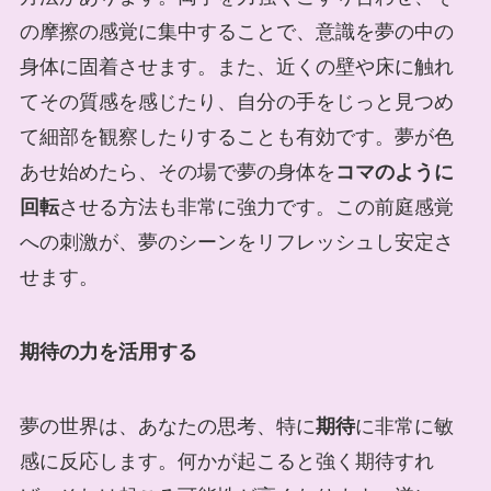
の摩擦の感覚に集中することで、意識を夢の中の
身体に固着させます。また、近くの壁や床に触れ
てその質感を感じたり、自分の手をじっと見つめ
て細部を観察したりすることも有効です。夢が色
あせ始めたら、その場で夢の身体を
コマのように
回転
させる方法も非常に強力です。この前庭感覚
への刺激が、夢のシーンをリフレッシュし安定さ
せます。
期待の力を活用する
夢の世界は、あなたの思考、特に
期待
に非常に敏
感に反応します。何かが起こると強く期待すれ