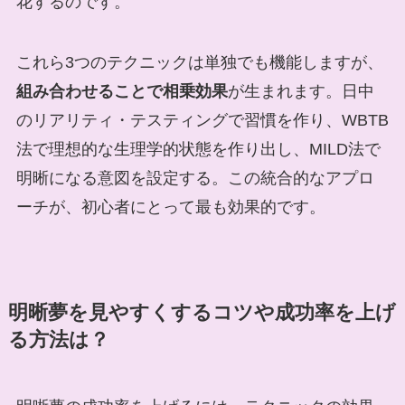
花するのです。
これら3つのテクニックは単独でも機能しますが、
組み合わせることで相乗効果
が生まれます。日中
のリアリティ・テスティングで習慣を作り、WBTB
法で理想的な生理学的状態を作り出し、MILD法で
明晰になる意図を設定する。この統合的なアプロ
ーチが、初心者にとって最も効果的です。
明晰夢を見やすくするコツや成功率を上げ
る方法は？