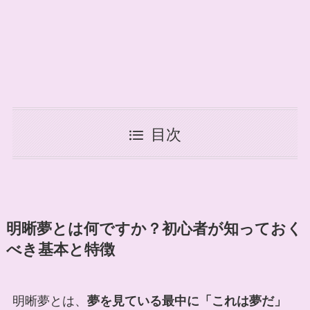
目次
明晰夢とは何ですか？初心者が知っておく
べき基本と特徴
明晰夢とは、
夢を見ている最中に「これは夢だ」