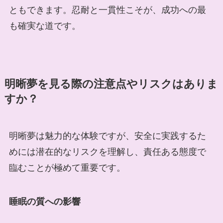
ともできます。忍耐と一貫性こそが、成功への最
も確実な道です。
明晰夢を見る際の注意点やリスクはありま
すか？
明晰夢は魅力的な体験ですが、安全に実践するた
めには潜在的なリスクを理解し、責任ある態度で
臨むことが極めて重要です。
睡眠の質への影響