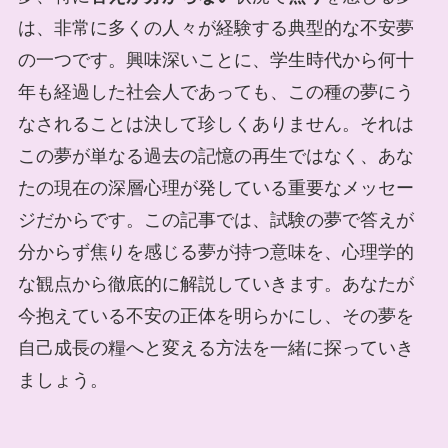
は、非常に多くの人々が経験する典型的な不安夢
の一つです。興味深いことに、学生時代から何十
年も経過した社会人であっても、この種の夢にう
なされることは決して珍しくありません。それは
この夢が単なる過去の記憶の再生ではなく、あな
たの現在の深層心理が発している重要なメッセー
ジだからです。この記事では、試験の夢で答えが
分からず焦りを感じる夢が持つ意味を、心理学的
な観点から徹底的に解説していきます。あなたが
今抱えている不安の正体を明らかにし、その夢を
自己成長の糧へと変える方法を一緒に探っていき
ましょう。