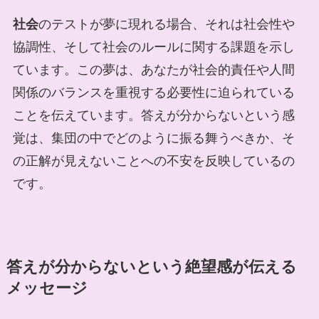
社会
のテストが夢に現れる場合、それは社会性や
協調性、そして社会のルールに関する課題を示し
ています。この夢は、あなたが社会的責任や人間
関係のバランスを重視する必要性に迫られている
ことを伝えています。答えが分からないという感
覚は、集団の中でどのように振る舞うべきか、そ
の正解が見えないことへの不安を反映しているの
です。
答えが分からないという絶望感が伝える
メッセージ