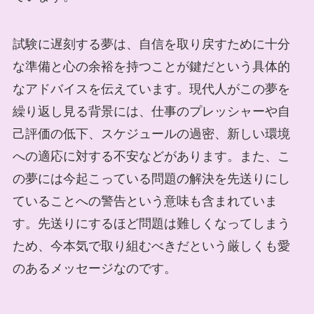
試験に遅刻する夢は、自信を取り戻すために十分
な準備と心の余裕を持つことが鍵だという具体的
なアドバイスを伝えています。現代人がこの夢を
繰り返し見る背景には、仕事のプレッシャーや自
己評価の低下、スケジュールの過密、新しい環境
への適応に対する不安などがあります。また、こ
の夢には今起こっている問題の解決を先送りにし
ていることへの警告という意味も含まれていま
す。先送りにするほど問題は難しくなってしまう
ため、今本気で取り組むべきだという厳しくも愛
のあるメッセージなのです。