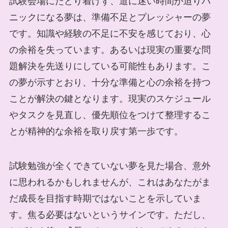
試験会場にたどり着けず、道に迷い時間が迫りパ
ニックになる夢は、準備不足とプレッシャーの夢
です。知識や経験の不足に不安を感じており、心
の余裕を失っています。あるいは現実の重要な問
題解決を先送りにしている可能性もあります。こ
の夢が示すとおり、十分な準備と心の余裕を持つ
ことが解決の鍵となります。現実のスケジュール
やタスクを見直し、優先順位をつけて整理するこ
とが精神的な余裕を取り戻す第一歩です。
試験勉強が全くできていない夢を見た場合、意外
に思われるかもしれませんが、これはあなたがま
だ成長を目指す時期ではないことを示していま
す。焦る必要はないというサインです。ただし、