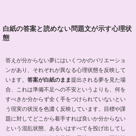
白紙の答案と読めない問題文が示す心理状
態
答えが分からない夢にはいくつかのバリエーショ
ンがあり、それぞれが異なる心理状態を反映して
います。
答案が白紙のまま
提出される夢を見た場
合、これは準備不足への不安というよりも、何を
すべきか分からず全く手をつけられていないとい
う現実の状況を色濃く反映しています。目標や課
題に対してどこから着手すれば良いか分からない
という混乱状態、あるいはすべてを投げ出してし