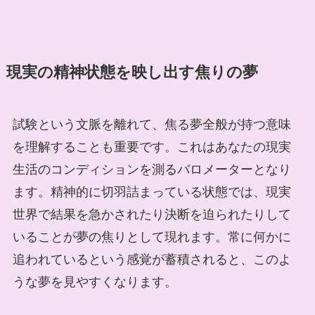
現実の精神状態を映し出す焦りの夢
試験という文脈を離れて、焦る夢全般が持つ意味
を理解することも重要です。これはあなたの現実
生活のコンディションを測るバロメーターとなり
ます。精神的に切羽詰まっている状態では、現実
世界で結果を急かされたり決断を迫られたりして
いることが夢の焦りとして現れます。常に何かに
追われているという感覚が蓄積されると、このよ
うな夢を見やすくなります。