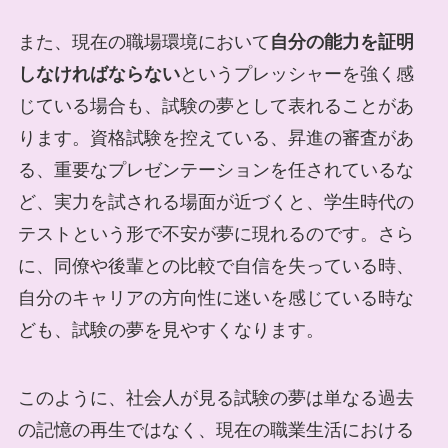
また、現在の職場環境において
自分の能力を証明
しなければならない
というプレッシャーを強く感
じている場合も、試験の夢として表れることがあ
ります。資格試験を控えている、昇進の審査があ
る、重要なプレゼンテーションを任されているな
ど、実力を試される場面が近づくと、学生時代の
テストという形で不安が夢に現れるのです。さら
に、同僚や後輩との比較で自信を失っている時、
自分のキャリアの方向性に迷いを感じている時な
ども、試験の夢を見やすくなります。
このように、社会人が見る試験の夢は単なる過去
の記憶の再生ではなく、現在の職業生活における