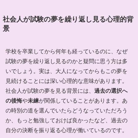
社会人が試験の夢を繰り返し見る心理的背
景
学校を卒業してから何年も経っているのに、なぜ
試験の夢を繰り返し見るのかと疑問に思う方は多
いでしょう。実は、大人になってからもこの夢を
見続けることには深い心理的な意味があります。
社会人が試験の夢を見る背景には、
過去の選択へ
の後悔
や
未練
が関係していることがあります。あ
の時別の道を選んでいたらどうなっていただろう
か、もっと勉強しておけば良かったなど、過去の
自分の決断を振り返る心理が働いているのです。