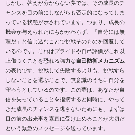
しかし、答えが分からない夢では、その成長のチ
ャンスを目の前にしながらも否定的になってしま
っている状態が示されています。つまり、成長の
機会が与えられたにもかかわらず、「自分には無
理だ」と信じ込むことで挑戦そのものを回避して
いるのです。これはプライドや自己評価がこれ以
上傷つくことを恐れる強力な
自己防衛メカニズム
の表れです。挑戦して失敗するよりも、挑戦すら
しないことを選ぶことで、無意識のうちに自分を
守ろうとしているのです。この夢は、あなたが自
信を失っていることを指摘すると同時に、やって
きた成長のチャンスを逃さないためにも、まずは
目の前の出来事を素直に受け止めることが大切だ
という緊急のメッセージを送っています。