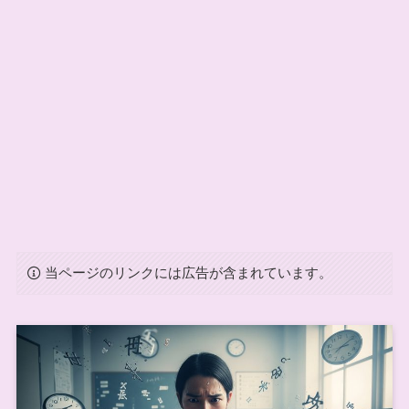
当ページのリンクには広告が含まれています。