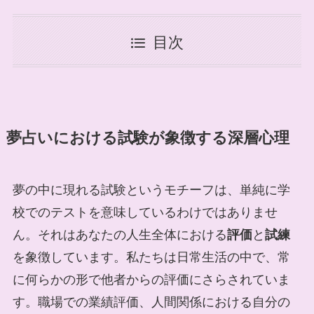
目次
夢占いにおける試験が象徴する深層心理
夢の中に現れる試験というモチーフは、単純に学
校でのテストを意味しているわけではありませ
ん。それはあなたの人生全体における
評価
と
試練
を象徴しています。私たちは日常生活の中で、常
に何らかの形で他者からの評価にさらされていま
す。職場での業績評価、人間関係における自分の