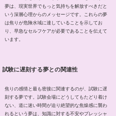
夢は、現実世界でもっと気持ちを解放すべきだと
いう深層心理からのメッセージです。これらの夢
は焦りが危険水域に達していることを示してお
り、早急なセルフケアが必要であることを伝えて
います。
試験に遅刻する夢との関連性
焦りの感情と最も密接に関連するのが、試験に遅
刻する夢です。試験会場にどうしてもたどり着け
ない、道に迷い時間が迫り絶望的な焦燥感に襲わ
れるという夢は、知識に対する不安やプレッシャ