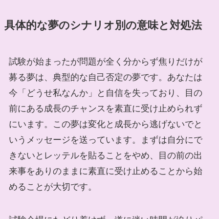
具体的な夢のシナリオ別の意味と対処法
試験が始まったが問題が全く分からず焦りだけが
募る夢は、典型的な自己否定の夢です。あなたは
今「どうせ私なんか」と自信を失っており、目の
前にある成長のチャンスを素直に受け止められず
にいます。この夢は変化と成長から逃げないでと
いうメッセージを送っています。まずは自分にで
きないとレッテルを貼ることをやめ、目の前の出
来事をありのままに素直に受け止めることから始
めることが大切です。