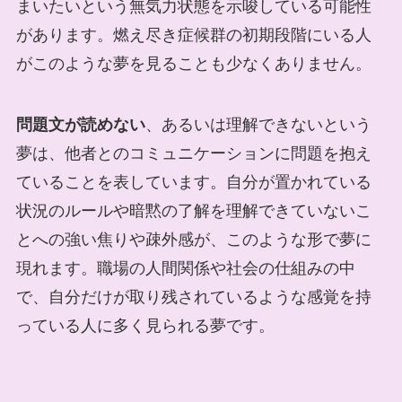
まいたいという無気力状態を示唆している可能性
があります。燃え尽き症候群の初期段階にいる人
がこのような夢を見ることも少なくありません。
問題文が読めない
、あるいは理解できないという
夢は、他者とのコミュニケーションに問題を抱え
ていることを表しています。自分が置かれている
状況のルールや暗黙の了解を理解できていないこ
とへの強い焦りや疎外感が、このような形で夢に
現れます。職場の人間関係や社会の仕組みの中
で、自分だけが取り残されているような感覚を持
っている人に多く見られる夢です。