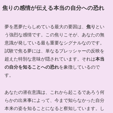
焦りの感情が伝える本当の自分への恐れ
夢を悪夢たらしめている最大の要因は、
焦り
とい
う強烈な感情です。この焦りこそが、あなたの無
意識が発している最も重要なシグナルなのです。
試験で焦る夢には、単なるプレッシャーの反映を
超えた特別な意味が隠されています。それは
本当
の自分を知ることへの恐れ
を象徴しているので
す。
あなたの潜在意識は、これから起こるであろう何
らかの出来事によって、今まで知らなかった自分
本来の姿を知ることになると察知しています。し