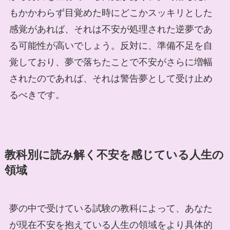
もかかわらず目覚めた時にどこかスッキリとした
感覚があれば、それは不安が処理された逆夢であ
る可能性が高いでしょう。反対に、準備不足を自
覚しており、夢で落ちたことで不安がさらに増幅
されたのであれば、それは警告夢として受け止め
るべきです。
教科別に読み解く不安を感じている人生の
領域
夢の中で受けている試験の教科によって、あなた
が現在不安を抱えている人生の領域をより具体的