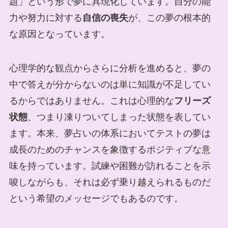
題」という形で夢に具現化しています。自分の能
力や努力に対する
自信の喪失
が、この夢の根本的
な原因となっています。
心理学的な観点からさらに分析を進めると、夢の
中で答えが分からないのは単に知識が不足してい
るからではありません。これは心理的な
フリーズ
状態
、つまり凍りついてしまった状態を表してい
ます。本来、夢占いの体系においてテストの夢は
成長のためのチャンスを象徴するポジティブな意
味を持っています。試練や困難が訪れることを示
唆しながらも、それは必ず乗り越えられるものだ
という希望のメッセージでもあるのです。