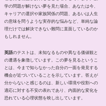
学の問題が解けない夢を見た場合、あなたは今、
キャリアの選択や家族関係の問題、あるいは人生
の意味を問うような実存的な悩みなど、単純な論
理だけでは解決できない難問に直面しているのか
もしれません。
英語
のテストは、未知なるものや異なる価値観と
の遭遇を象徴しています。この夢を見るというこ
とは、今まで知らなかった自分の一面を発見する
機会が近づいていることを示しています。答えが
分からないと感じるのは、新しい環境や役割への
適応に対する不安の表れであり、内面的な変化を
恐れている心理状態を映し出しています。