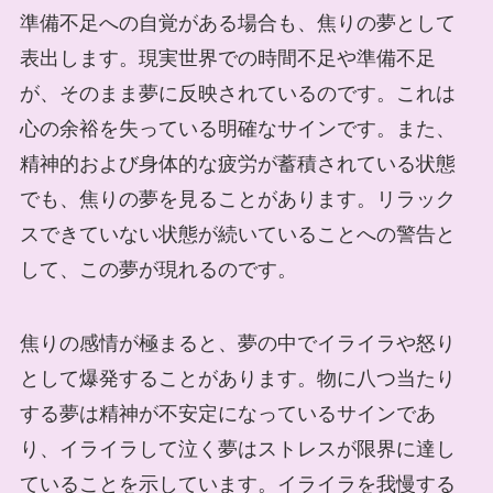
準備不足への自覚がある場合も、焦りの夢として
表出します。現実世界での時間不足や準備不足
が、そのまま夢に反映されているのです。これは
心の余裕を失っている明確なサインです。また、
精神的および身体的な疲労が蓄積されている状態
でも、焦りの夢を見ることがあります。リラック
スできていない状態が続いていることへの警告と
して、この夢が現れるのです。
焦りの感情が極まると、夢の中でイライラや怒り
として爆発することがあります。物に八つ当たり
する夢は精神が不安定になっているサインであ
り、イライラして泣く夢はストレスが限界に達し
ていることを示しています。イライラを我慢する