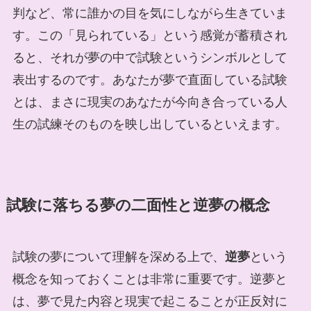
判など、常に誰かの目を気にしながら生きていま
す。この「見られている」という感覚が蓄積され
ると、それが夢の中で試験というシンボルとして
表出するのです。あなたが夢で直面している試験
とは、まさに現実のあなたが今向き合っている人
生の試練そのものを映し出しているといえます。
試験に落ちる夢の二面性と逆夢の概念
試験の夢について理解を深める上で、
逆夢
という
概念を知っておくことは非常に重要です。逆夢と
は、夢で見た内容と現実で起こることが正反対に