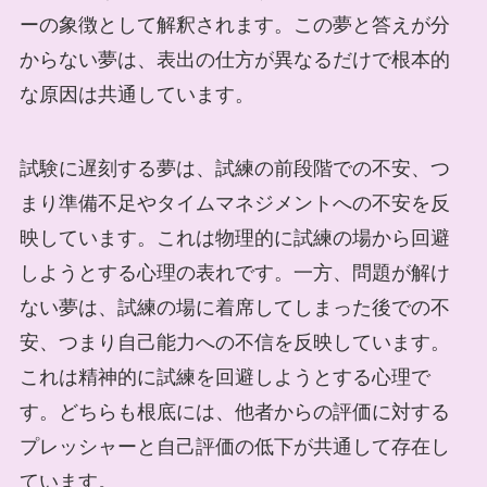
ーの象徴として解釈されます。この夢と答えが分
からない夢は、表出の仕方が異なるだけで根本的
な原因は共通しています。
試験に遅刻する夢は、試練の前段階での不安、つ
まり準備不足やタイムマネジメントへの不安を反
映しています。これは物理的に試練の場から回避
しようとする心理の表れです。一方、問題が解け
ない夢は、試練の場に着席してしまった後での不
安、つまり自己能力への不信を反映しています。
これは精神的に試練を回避しようとする心理で
す。どちらも根底には、他者からの評価に対する
プレッシャーと自己評価の低下が共通して存在し
ています。