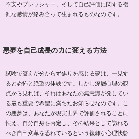
不安やプレッシャー、そして自己評価に関する複
雑な感情が絡み合って生まれるものなのです。
悪夢を自己成長の力に変える方法
試験で答えが分からず焦りを感じる夢は、一見す
ると恐怖と絶望の体験です。しかし深層心理の観
点から見れば、それはあなたの無意識が発してい
る最も重要で希望に満ちたお知らせなのです。こ
の悪夢は、あなたが現実世界で評価されることに
怯え、自分自身を否定し、その結果として訪れる
べき自己変革を恐れているという複雑な心理状態