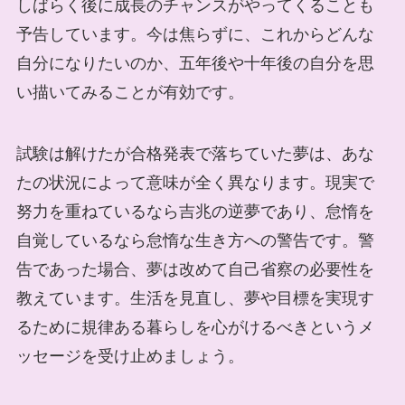
しばらく後に成長のチャンスがやってくることも
予告しています。今は焦らずに、これからどんな
自分になりたいのか、五年後や十年後の自分を思
い描いてみることが有効です。
試験は解けたが合格発表で落ちていた夢は、あな
たの状況によって意味が全く異なります。現実で
努力を重ねているなら吉兆の逆夢であり、怠惰を
自覚しているなら怠惰な生き方への警告です。警
告であった場合、夢は改めて自己省察の必要性を
教えています。生活を見直し、夢や目標を実現す
るために規律ある暮らしを心がけるべきというメ
ッセージを受け止めましょう。