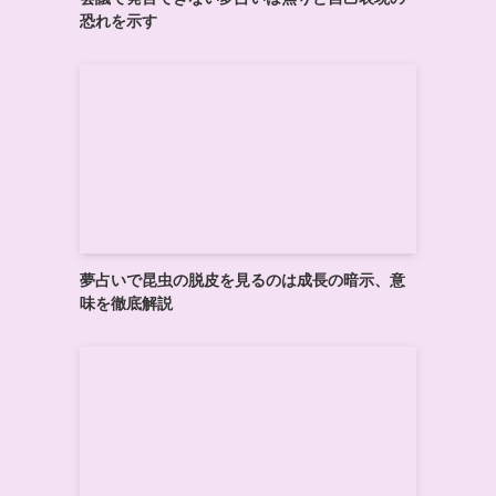
恐れを示す
シ
夢占いで昆虫の脱皮を見るのは成長の暗示、意
味を徹底解説