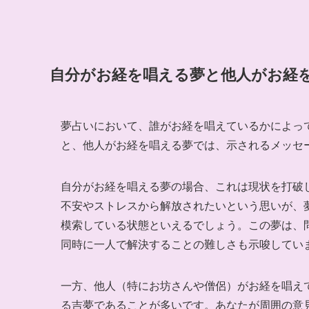
自分がお経を唱える夢と他人がお経
夢占いにおいて、誰がお経を唱えているかによっ
と、他人がお経を唱える夢では、示されるメッセ
自分がお経を唱える夢の場合、これは現状を打破
不安やストレスから解放されたいという思いが、
模索している状態といえるでしょう。この夢は、
同時に一人で解決することの難しさも示唆してい
一方、他人（特にお坊さんや僧侶）がお経を唱え
る吉夢であることが多いです。あなたが周囲の意