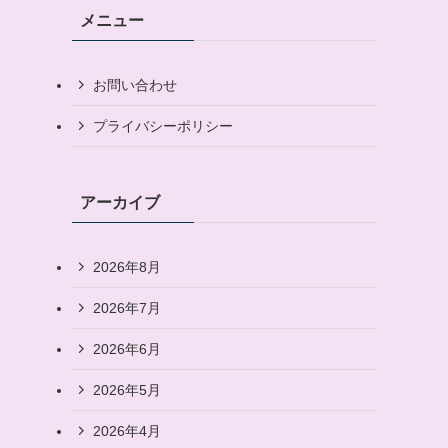
メニュー
お問い合わせ
プライバシーポリシー
アーカイブ
2026年8月
2026年7月
2026年6月
2026年5月
2026年4月