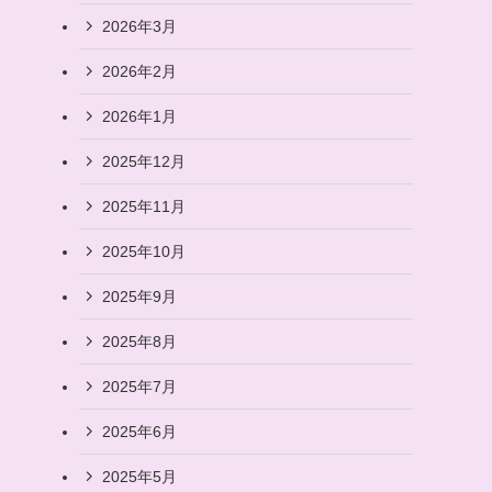
2026年3月
2026年2月
2026年1月
2025年12月
2025年11月
2025年10月
2025年9月
2025年8月
2025年7月
2025年6月
2025年5月