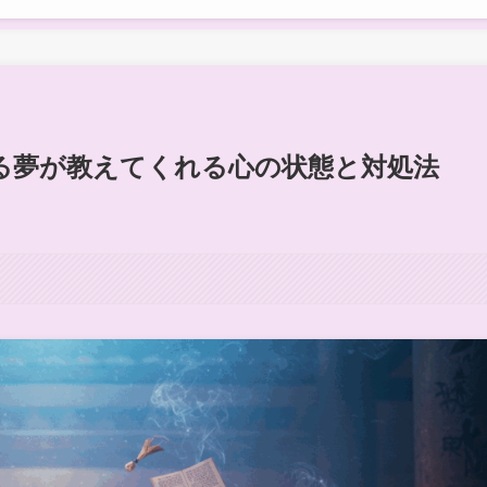
る夢が教えてくれる心の状態と対処法