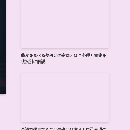
蕎麦を食べる夢占いの意味とは？心理と前兆を
状況別に解説
会議で発言できない夢占いは焦りと自己表現の