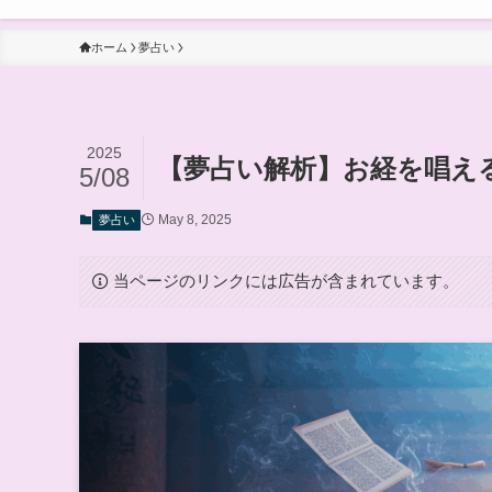
ホーム
夢占い
2025
【夢占い解析】お経を唱え
5/08
May 8, 2025
夢占い
当ページのリンクには広告が含まれています。