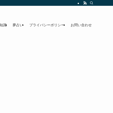
知識
夢占い
プライバシーポリシー
お問い合わせ