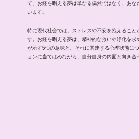
て、お経を唱える夢は単なる偶然ではなく、あな
います。
特に現代社会では、ストレスや不安を抱えること
す。お経を唱える夢は、精神的な救いや浄化を求
が示す5つの意味と、それに関連する心理状態に
ョンに当てはめながら、自分自身の内面と向き合