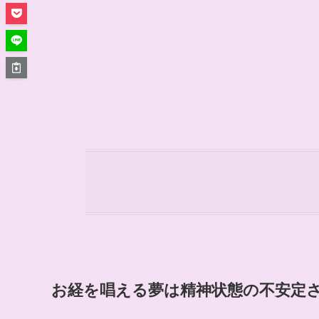
お経を唱える夢は精神状態の不安定