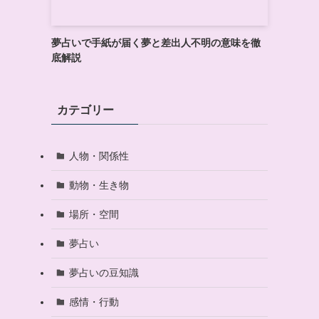
夢占いで手紙が届く夢と差出人不明の意味を徹
底解説
カテゴリー
人物・関係性
動物・生き物
場所・空間
夢占い
夢占いの豆知識
感情・行動