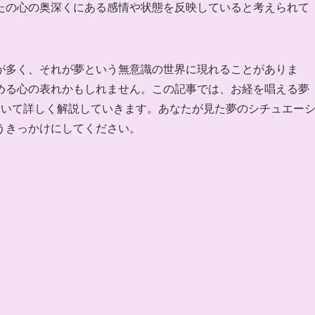
たの心の奥深くにある感情や状態を反映していると考えられて
が多く、それが夢という無意識の世界に現れることがありま
める心の表れかもしれません。この記事では、お経を唱える夢
ついて詳しく解説していきます。あなたが見た夢のシチュエー
うきっかけにしてください。