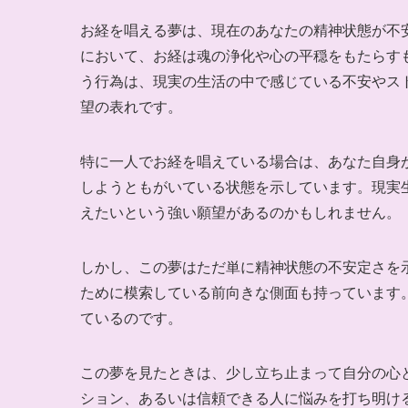
お経を唱える夢は、現在のあなたの精神状態が不
において、お経は魂の浄化や心の平穏をもたらす
う行為は、現実の生活の中で感じている不安やス
望の表れです。
特に一人でお経を唱えている場合は、あなた自身
しようともがいている状態を示しています。現実
えたいという強い願望があるのかもしれません。
しかし、この夢はただ単に精神状態の不安定さを
ために模索している前向きな側面も持っています
ているのです。
この夢を見たときは、少し立ち止まって自分の心
ション、あるいは信頼できる人に悩みを打ち明け