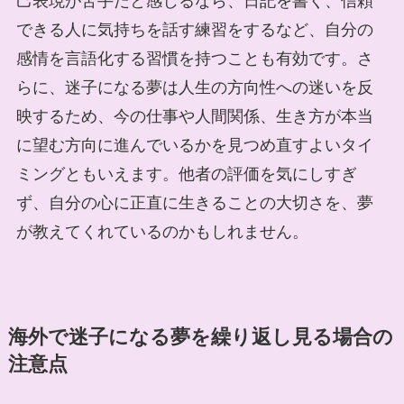
己表現が苦手だと感じるなら、日記を書く、信頼
できる人に気持ちを話す練習をするなど、自分の
感情を言語化する習慣を持つことも有効です。さ
らに、迷子になる夢は人生の方向性への迷いを反
映するため、今の仕事や人間関係、生き方が本当
に望む方向に進んでいるかを見つめ直すよいタイ
ミングともいえます。他者の評価を気にしすぎ
ず、自分の心に正直に生きることの大切さを、夢
が教えてくれているのかもしれません。
海外で迷子になる夢を繰り返し見る場合の
注意点