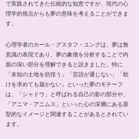
で実践されてきた伝統的な知恵ですが、現代の心
理学的視点からも夢の意味を考えることができま
す。
心理学者のカール・グスタフ・ユングは、夢は無
意識の表現であり、夢の象徴を分析することで内
面の深い部分を理解できると説きました。特に
「未知の土地を彷徨う」「言語が通じない」「助
けを求めても届かない」といった夢のモチーフ
は、「シャドウ」と呼ばれる自己の影の部分や、
「アニマ・アニムス」といった心の深層にある原
型的なイメージと関連することがあるとされてい
ます。