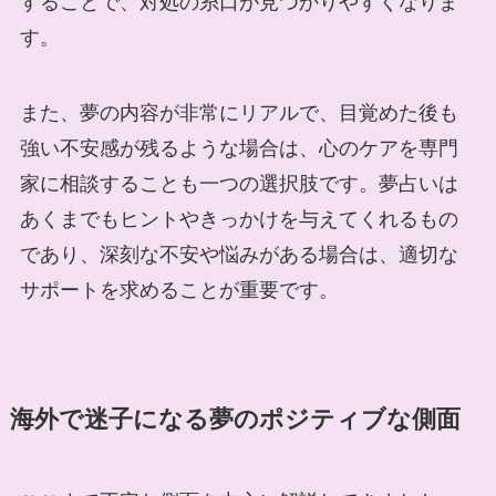
することで、対処の糸口が見つかりやすくなりま
す。
また、夢の内容が非常にリアルで、目覚めた後も
強い不安感が残るような場合は、心のケアを専門
家に相談することも一つの選択肢です。夢占いは
あくまでもヒントやきっかけを与えてくれるもの
であり、深刻な不安や悩みがある場合は、適切な
サポートを求めることが重要です。
海外で迷子になる夢のポジティブな側面