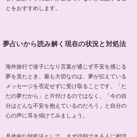
とをおすすめします。
夢占いから読み解く現在の状況と対処法
海外旅行で迷子になり言葉が通じず不安を感じる
夢を見たとき、最も大切なのは、夢が伝えている
メッセージを否定せずに受け取ることです。「た
だの夢だから」と片付けるのではなく、「今の自
分はどんな不安を抱えているのだろう」と自分の
心の声に耳を傾けてみましょう。
具体的な対処法として、まず信頼できる人に相談