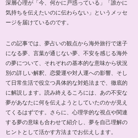
深層心理が「今、何かに戸惑っている」「誰かに
気持ちを伝えたいのに伝わらない」というメッセ
ージを届けているのです。
この記事では、夢占いの観点から海外旅行で迷子
になる夢、言葉が通じない夢、不安を感じる海外
の夢について、それぞれの基本的な意味から状況
別の詳しい解釈、恋愛運や対人運への影響、そし
て日常生活で役立つ具体的な対処法まで、徹底的
に解説します。読み終えるころには、あの不安な
夢があなたに何を伝えようとしていたのかが見え
てくるはずです。さらに、心理学的な視点や関連
する夢の意味も合わせて紹介し、夢を自己理解の
ヒントとして活かす方法までお伝えします。