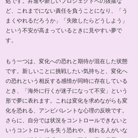
処です。昇進や新しいプロジェクトへの抜擢な
ど、これまでにない責任を負うことになり、「う
まくやれるだろうか」「失敗したらどうしよう」
という不安が高まっているときに見やすい夢で
す。
もう一つは、変化への恐れと期待が混在した状態
です。新しいことに挑戦したい気持ちと、変化へ
の恐れという相反する感情が同時に存在している
とき、「海外に行くが迷子になって不安」という
形で夢に表れます。これは変化を求めながらも変
化を恐れる、アンビバレントな心理の反映です。
さらに、自分では状況をコントロールできないと
いうコントロールを失う恐れや、頼れる人がいな