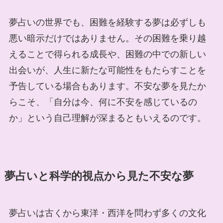
夢占いの世界でも、困難を経験する夢は必ずしも
悪い暗示だけではありません。その困難を乗り越
えることで得られる成長や、困難の中での新しい
出会いが、人生に新たな可能性をもたらすことを
予告している場合もあります。不安な夢を見たか
らこそ、「自分は今、何に不安を感じているの
か」という自己理解が深まるともいえるのです。
夢占いと科学的視点から見た不安な夢
夢占いは古くから東洋・西洋を問わず多くの文化