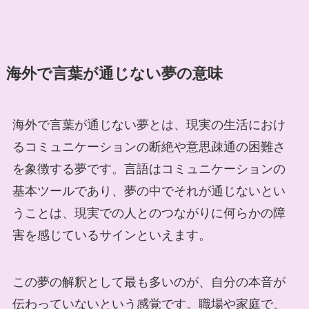
海外で言葉が通じない夢の意味
海外で言葉が通じない夢とは、現実の生活におけ
るコミュニケーションの断絶や意思疎通の困難さ
を象徴する夢です。言語はコミュニケーションの
基本ツールであり、夢の中でそれが通じないとい
うことは、現実での人とのつながりに何らかの障
害を感じているサインといえます。
この夢の解釈として最も多いのが、自分の本音が
伝わっていないという感覚です。職場や家庭で、