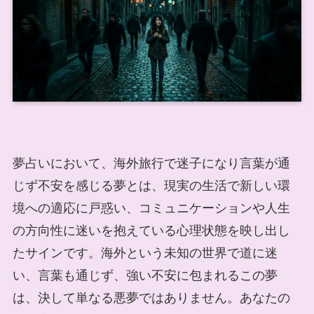
夢占いにおいて、海外旅行で迷子になり言葉が通
じず不安を感じる夢とは、現実の生活で新しい環
境への適応に戸惑い、コミュニケーションや人生
の方向性に迷いを抱えている心理状態を映し出し
たサインです。海外という未知の世界で道に迷
い、言葉も通じず、強い不安に包まれるこの夢
は、決して単なる悪夢ではありません。あなたの