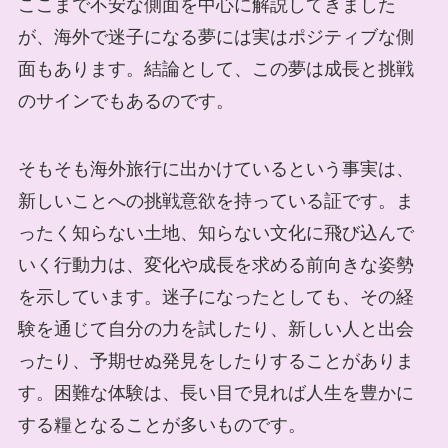
ここまで不安な側面を中心に解説してきました
が、海外で迷子になる夢には実はポジティブな側
面もあります。結論として、この夢は成長と挑戦
のサインでもあるのです。
そもそも海外旅行に出かけているという事実は、
新しいことへの挑戦意欲を持っている証です。ま
ったく知らない土地、知らない文化に飛び込んで
いく行動力は、変化や成長を求める前向きな姿勢
を示しています。迷子になったとしても、その経
験を通じて自分の力を試したり、新しい人と出会
ったり、予期せぬ発見をしたりすることがありま
す。困難な体験は、長い目で見れば人生を豊かに
する糧となることが多いものです。