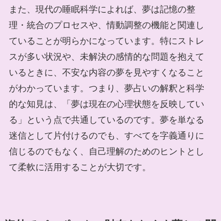
また、現代の睡眠科学によれば、夢は記憶の整
理・統合のプロセスや、情動調整の機能と関連し
ていることが明らかになっています。特にストレ
スが多い状況や、未解決の感情的な問題を抱えて
いるときに、不安な内容の夢を見やすくなること
がわかっています。つまり、夢占いの解釈と科学
的な知見は、「夢は現在の心理状態を反映してい
る」という点で共通しているのです。夢を単なる
迷信として片付けるのでも、すべてを字義通りに
信じるのでもなく、自己理解のためのヒントとし
て柔軟に活用することが大切です。