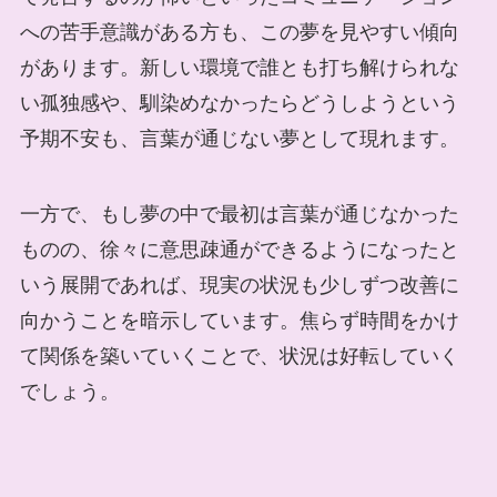
への苦手意識がある方も、この夢を見やすい傾向
があります。新しい環境で誰とも打ち解けられな
い孤独感や、馴染めなかったらどうしようという
予期不安も、言葉が通じない夢として現れます。
一方で、もし夢の中で最初は言葉が通じなかった
ものの、徐々に意思疎通ができるようになったと
いう展開であれば、現実の状況も少しずつ改善に
向かうことを暗示しています。焦らず時間をかけ
て関係を築いていくことで、状況は好転していく
でしょう。