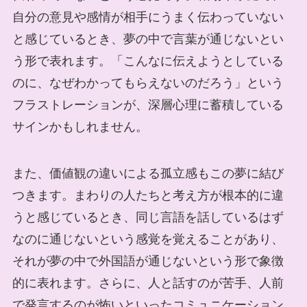
自分の意見や感情が相手にうまく伝わっていない
と感じているとき、夢の中で言葉が通じないとい
う形で表れます。「こんなに伝えようとしている
のに、なぜわかってもらえないのだろう」という
フラストレーションが、深層心理に蓄積している
サインかもしれません。
また、価値観の違いによる孤立感もこの夢に結び
つきます。まわりの人たちと考え方が根本的に違
うと感じているとき、同じ言語を話しているはず
なのに通じないという感覚を覚えることがあり、
それが夢の中で外国語が通じないという形で象徴
的に表れます。さらに、人と話すのが苦手、人前
で発言するのが怖いといったコミュニケーション