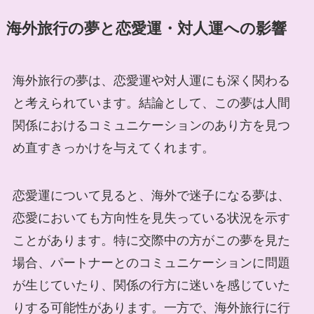
海外旅行の夢と恋愛運・対人運への影響
海外旅行の夢は、恋愛運や対人運にも深く関わる
と考えられています。結論として、この夢は人間
関係におけるコミュニケーションのあり方を見つ
め直すきっかけを与えてくれます。
恋愛運について見ると、海外で迷子になる夢は、
恋愛においても方向性を見失っている状況を示す
ことがあります。特に交際中の方がこの夢を見た
場合、パートナーとのコミュニケーションに問題
が生じていたり、関係の行方に迷いを感じていた
りする可能性があります。一方で、海外旅行に行