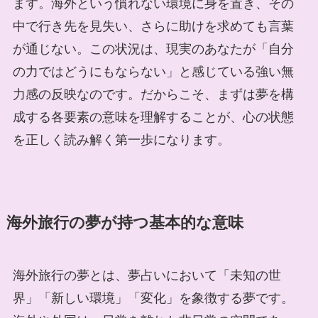
ます。海外という慣れない環境に身を置き、その
中で行き先を見失い、さらに助けを求めても言葉
が通じない。この状況は、現実のあなたが「自分
の力ではどうにもならない」と感じている強い無
力感の反映なのです。だからこそ、まずは夢を構
成する各要素の意味を理解することが、心の状態
を正しく読み解く第一歩になります。
海外旅行の夢が持つ基本的な意味
海外旅行の夢とは、夢占いにおいて「未知の世
界」「新しい環境」「変化」を象徴する夢です。