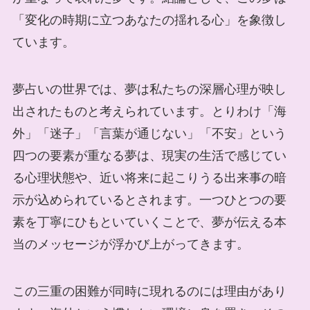
「変化の時期に立つあなたの揺れる心」を象徴し
ています。
夢占いの世界では、夢は私たちの深層心理が映し
出されたものと考えられています。とりわけ「海
外」「迷子」「言葉が通じない」「不安」という
四つの要素が重なる夢は、現実の生活で感じてい
る心理状態や、近い将来に起こりうる出来事の暗
示が込められているとされます。一つひとつの要
素を丁寧にひもといていくことで、夢が伝える本
当のメッセージが浮かび上がってきます。
この三重の困難が同時に現れるのには理由があり