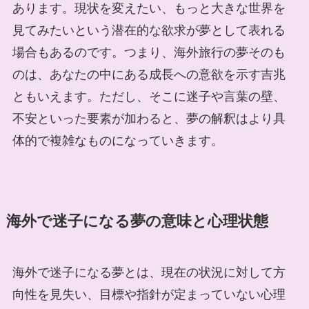
あります。現状を変えたい、もっと大きな世界を
見てみたいという潜在的な欲求が夢として表れる
場合もあるのです。つまり、海外旅行の夢そのも
のは、あなたの中にある成長への意欲を示す吉兆
ともいえます。ただし、そこに迷子や言葉の壁、
不安といった要素が加わると、夢の解釈はより具
体的で複雑なものになっていきます。
海外で迷子になる夢の意味と心理状態
海外で迷子になる夢とは、現在の状況に対して方
向性を見失い、目標や指針が定まっていない心理