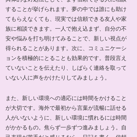
することが挙げられます。夢の中では誰にも助け
てもらえなくても、現実では信頼できる友人や家
族に相談できます。一人で抱え込まず、自分の不
安や悩みを打ち明けてみることで、新しい視点が
得られることがあります。次に、コミュニケーシ
ョンを積極的にとることも効果的です。普段言え
ていないことを伝えたり、しばらく連絡を取って
いない人に声をかけたりしてみましょう。
また、新しい環境への適応には時間をかけること
が大切です。海外で最初から言葉が流暢に話せる
人がいないように、新しい環境に慣れるには時間
がかかるもの。焦らず一歩ずつ進みましょう。自