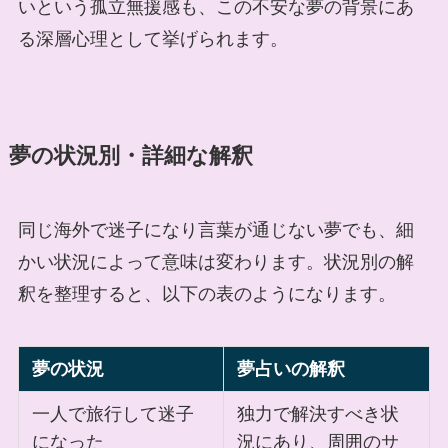
いという孤立無援感も、この不安な夢の背景にあ
る深層心理として挙げられます。
夢の状況別・詳細な解釈
同じ海外で迷子になり言葉が通じない夢でも、細
かい状況によって意味は変わります。状況別の解
釈を整理すると、以下の表のようになります。
夢の状況
夢占いの解釈
一人で旅行して迷子
独力で解決すべき状
になった
況にあり、周囲のサ