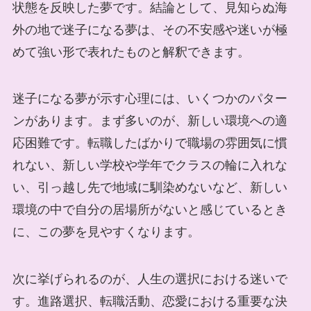
状態を反映した夢です。結論として、見知らぬ海
外の地で迷子になる夢は、その不安感や迷いが極
めて強い形で表れたものと解釈できます。
迷子になる夢が示す心理には、いくつかのパター
ンがあります。まず多いのが、新しい環境への適
応困難です。転職したばかりで職場の雰囲気に慣
れない、新しい学校や学年でクラスの輪に入れな
い、引っ越し先で地域に馴染めないなど、新しい
環境の中で自分の居場所がないと感じているとき
に、この夢を見やすくなります。
次に挙げられるのが、人生の選択における迷いで
す。進路選択、転職活動、恋愛における重要な決