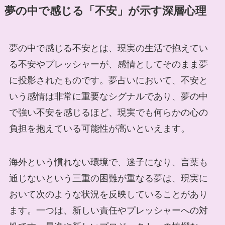
夢の中で感じる「不安」が示す深層心理
夢の中で感じる不安とは、現実の生活で抱えてい
る不安やプレッシャーが、感情としてそのまま夢
に投影されたものです。夢占いにおいて、不安と
いう感情は非常に重要なシグナルであり、夢の中
で強い不安を感じるほど、現実でも何らかの心の
負担を抱えている可能性が高いといえます。
海外という慣れない環境で、迷子になり、言葉も
通じないという三重の困難が重なる夢は、現実に
おいて次のような状況を反映していることがあり
ます。一つは、新しい責任やプレッシャーへの対