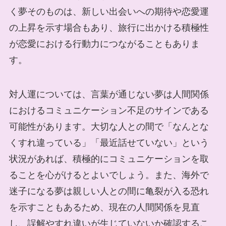
く夢そのものは、新しい出会いへの期待や恋愛運
の上昇を示す場合もあり、旅行に出かける積極性
が恋愛における行動力につながることもありま
す。
対人運については、言葉が通じない夢は人間関係
におけるコミュニケーション不足のサインである
可能性があります。大切な人との間で「なんとな
くすれ違っている」「最近話せていない」という
状況があれば、積極的にコミュニケーションを取
ることを心がけるとよいでしょう。また、海外で
迷子になる夢は親しい人との間に亀裂が入る恐れ
を示すこともあるため、現在の人間関係を見直
し、誤解やすれ違いが生じていないか確認するこ