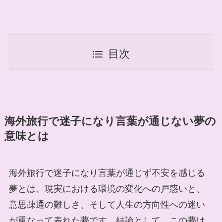
目次
海外旅行で迷子になり言葉が通じない夢の
意味とは
海外旅行で迷子になり言葉が通じず不安を感じる
夢とは、現実における環境の変化への戸惑いと、
意思疎通の難しさ、そして人生の方向性への迷い
が重なって表れた夢です。結論として、この夢は