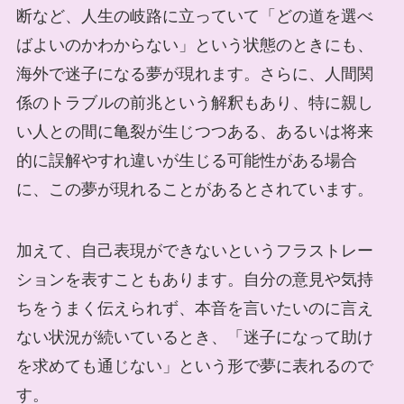
断など、人生の岐路に立っていて「どの道を選べ
ばよいのかわからない」という状態のときにも、
海外で迷子になる夢が現れます。さらに、人間関
係のトラブルの前兆という解釈もあり、特に親し
い人との間に亀裂が生じつつある、あるいは将来
的に誤解やすれ違いが生じる可能性がある場合
に、この夢が現れることがあるとされています。
加えて、自己表現ができないというフラストレー
ションを表すこともあります。自分の意見や気持
ちをうまく伝えられず、本音を言いたいのに言え
ない状況が続いているとき、「迷子になって助け
を求めても通じない」という形で夢に表れるので
す。