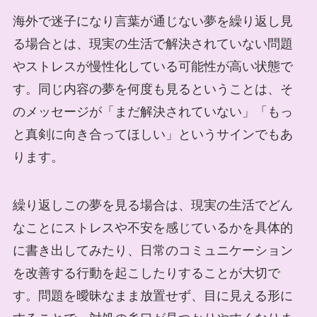
海外で迷子になり言葉が通じない夢を繰り返し見
る場合とは、現実の生活で解決されていない問題
やストレスが慢性化している可能性が高い状態で
す。同じ内容の夢を何度も見るということは、そ
のメッセージが「まだ解決されていない」「もっ
と真剣に向き合ってほしい」というサインでもあ
ります。
繰り返しこの夢を見る場合は、現実の生活でどん
なことにストレスや不安を感じているかを具体的
に書き出してみたり、日常のコミュニケーション
を改善する行動を起こしたりすることが大切で
す。問題を曖昧なまま放置せず、目に見える形に