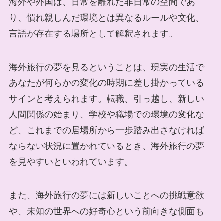
海外や外国は、日常を離れた非日常の空間であ
り、慣れ親しんだ環境とは異なるルールや文化、
言語が存在する場所として解釈されます。
海外旅行の夢を見るということは、現実の生活で
あなたが何らかの変化の時期に差し掛かっている
サインと考えられます。転職、引っ越し、新しい
人間関係の始まり、学校や職場での環境の変化な
ど、これまでの居場所から一歩踏み出さなければ
ならない状況に置かれているとき、海外旅行の夢
を見やすいといわれています。
また、海外旅行の夢には新しいことへの挑戦意欲
や、未知の世界への好奇心という前向きな側面も