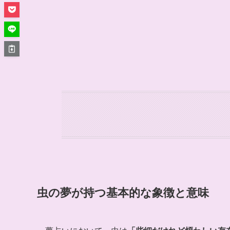
虫の夢が持つ基本的な象徴と意味