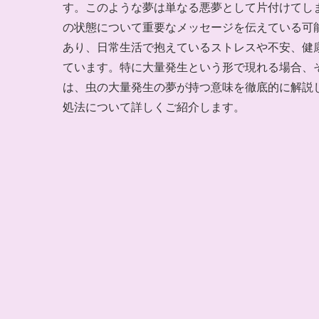
す。このような夢は単なる悪夢として片付けてし
の状態について重要なメッセージを伝えている可
あり、日常生活で抱えているストレスや不安、健
ています。特に大量発生という形で現れる場合、
は、虫の大量発生の夢が持つ意味を徹底的に解説
処法について詳しくご紹介します。