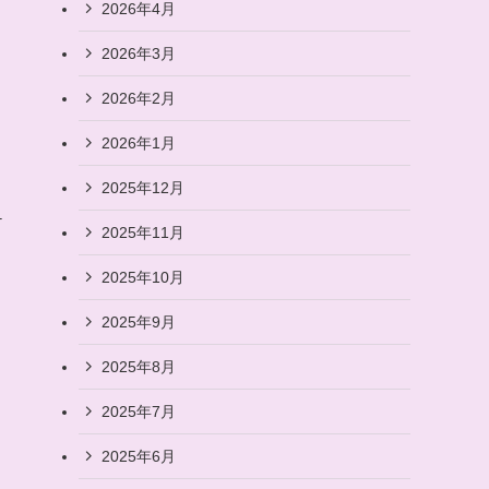
2026年4月
2026年3月
2026年2月
2026年1月
2025年12月
ケ
2025年11月
2025年10月
2025年9月
2025年8月
2025年7月
2025年6月