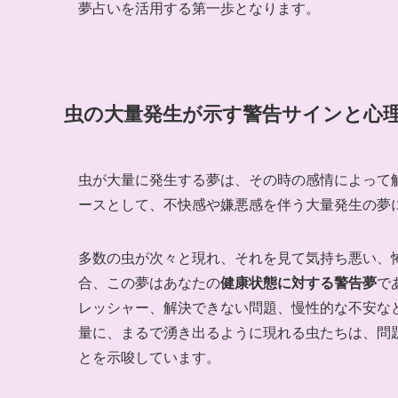
夢占いを活用する第一歩となります。
虫の大量発生が示す警告サインと心
虫が大量に発生する夢は、その時の感情によって
ースとして、不快感や嫌悪感を伴う大量発生の夢
多数の虫が次々と現れ、それを見て気持ち悪い、
合、この夢はあなたの
健康状態に対する警告夢
で
レッシャー、解決できない問題、慢性的な不安な
量に、まるで湧き出るように現れる虫たちは、問
とを示唆しています。