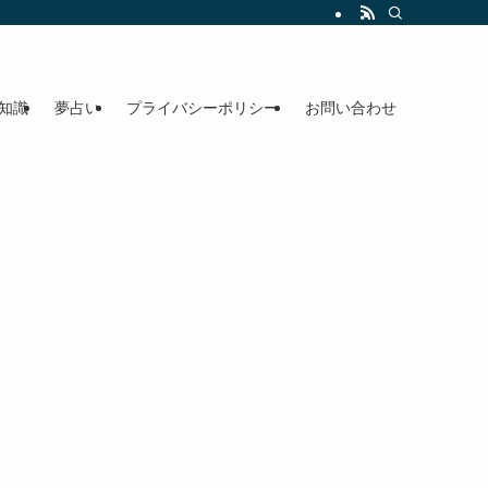
知識
夢占い
プライバシーポリシー
お問い合わせ