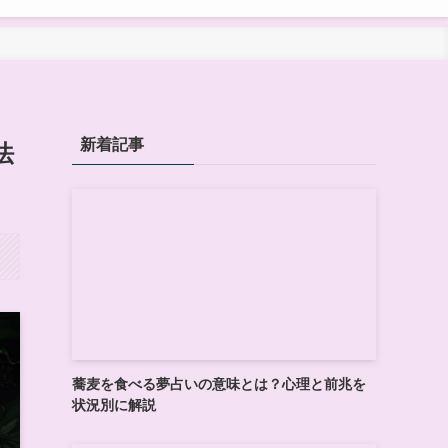
新着記事
法
蕎麦を食べる夢占いの意味とは？心理と前兆を
状況別に解説