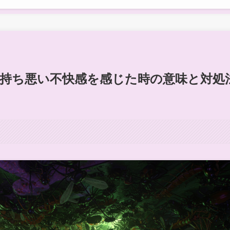
持ち悪い不快感を感じた時の意味と対処