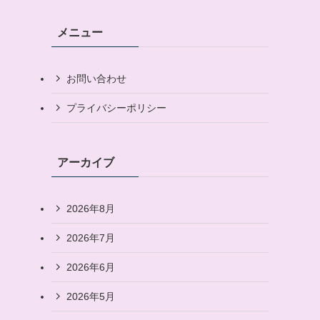
メニュー
お問い合わせ
プライバシーポリシー
アーカイブ
2026年8月
2026年7月
2026年6月
2026年5月