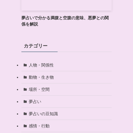
夢占いで分かる満腹と空腹の意味、悪夢との関
係を解説
カテゴリー
人物・関係性
動物・生き物
場所・空間
夢占い
夢占いの豆知識
感情・行動