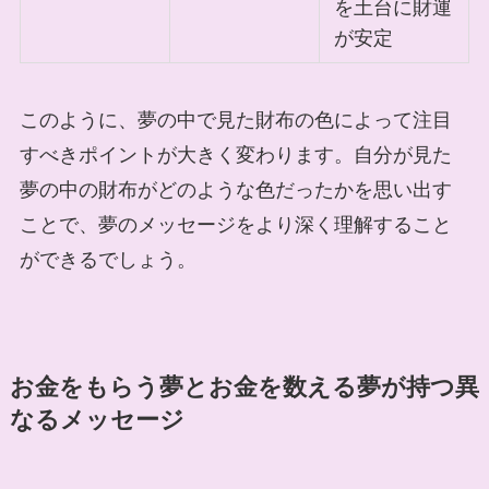
を土台に財運
が安定
このように、夢の中で見た財布の色によって注目
すべきポイントが大きく変わります。自分が見た
夢の中の財布がどのような色だったかを思い出す
ことで、夢のメッセージをより深く理解すること
ができるでしょう。
お金をもらう夢とお金を数える夢が持つ異
なるメッセージ