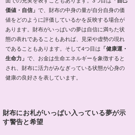
面での充実を表すこともあります。3つ目は
「自己
価値・自信」
で、財布の中身の量が自分自身の価
値をどのように評価しているかを反映する場合が
あります。財布がいっぱいの夢は自信に満ちた状
態の表れであることもあれば、見栄や虚勢の現れ
であることもあります。そして4つ目は
「健康運・
生命力」
で、お金は生命エネルギーを象徴すると
され、財布に活力がみなぎっている状態が心身の
健康の良好さを表しています。
財布にお札がいっぱい入っている夢が示
す警告と希望