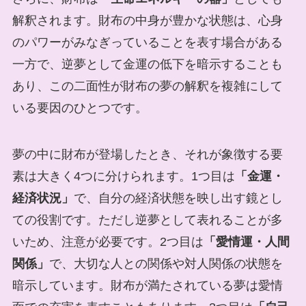
解釈されます。財布の中身が豊かな状態は、心身
のパワーがみなぎっていることを表す場合がある
一方で、逆夢として金運の低下を暗示することも
あり、この二面性が財布の夢の解釈を複雑にして
いる要因のひとつです。
夢の中に財布が登場したとき、それが象徴する要
素は大きく4つに分けられます。1つ目は
「金運・
経済状況」
で、自分の経済状態を映し出す鏡とし
ての役割です。ただし逆夢として表れることが多
いため、注意が必要です。2つ目は
「愛情運・人間
関係」
で、大切な人との関係や対人関係の状態を
暗示しています。財布が満たされている夢は愛情