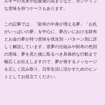
ルギーの充実や恋愛運の高まりなど、ポジティブ
な意味を持つケースもあります。
この記事では、「財布の中身が増える夢」「お札
がいっぱいの夢」を中心に、夢占いにおける財布
とお金の夢が持つ意味を状況別・パターン別に詳
しく解説しています。逆夢の仕組みや財布の色別
の意味、夢を見た後に取るべき具体的な行動まで
幅広くお伝えしますので、夢が発するメッセージ
を正しく読み取り、日常生活に活かすためのヒン
トとしてお役立てください。