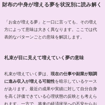
財布の中身が増える夢を状況別に読み解く
「お金が増える夢」と一口に言っても、その増え
方によって意味は大きく異なります。ここでは代
表的なパターンごとの意味を解説します。
札束が目に見えて増えていく夢の意味
札束が増えていく夢は、
現在の仕事や副業が順調
に進み収入が増える可能性
を暗示しているケース
があります。最近の成果や実績に対して自分自身
を高く評価できている心理状態の反映とも考えら
れます。一方で、将来の経済状況への不安からお