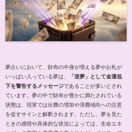
夢占いにおいて、財布の中身が増える夢やお札が
いっぱい入っている夢は、
「逆夢」として金運低
下を警告するメッセージ
であることが多いとされ
ています。夢の中で財布が豊かに満たされている
状態は、現実では出費の増加や浪費傾向への注意
を促すサインと解釈されます。ただし、夢を見た
ときの感情や具体的な状況によっては、生命エネ