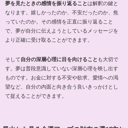
夢を見たときの感情を振り返ること
は解釈の鍵と
なります。嬉しかったのか、不安だったのか、焦
っていたのか。その感情を正直に振り返ること
で、夢が自分に伝えようとしているメッセージを
より正確に受け取ることができます。
そして
自分の深層心理に目を向けること
も大切で
す。夢は普段意識していない深層心理を映し出す
ものです。お金に対する不安や欲求、愛情への渇
望など、自分の内面と向き合う良いきっかけとし
て捉えることができます。