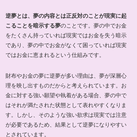
逆夢とは、夢の内容とは正反対のことが現実に起
こることを暗示する夢
のことです。夢の中でお金
をたくさん持っていれば現実ではお金を失う暗示
であり、夢の中でお金がなくて困っていれば現実
ではお金に恵まれるという仕組みです。
財布やお金の夢に逆夢が多い理由は、夢が深層心
理を映し出すものだからと考えられています。お
金に対する強い願望や執着がある場合、夢の中で
はそれが満たされた状態として表れやすくなりま
す。しかし、そのような強い欲求は現実では注意
が必要であるため、結果として逆夢になりやすい
とされています。