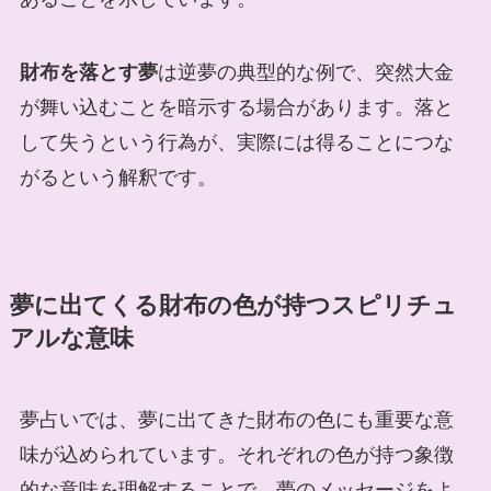
財布を落とす夢
は逆夢の典型的な例で、突然大金
が舞い込むことを暗示する場合があります。落と
して失うという行為が、実際には得ることにつな
がるという解釈です。
夢に出てくる財布の色が持つスピリチュ
アルな意味
夢占いでは、夢に出てきた財布の色にも重要な意
味が込められています。それぞれの色が持つ象徴
的な意味を理解することで、夢のメッセージをよ