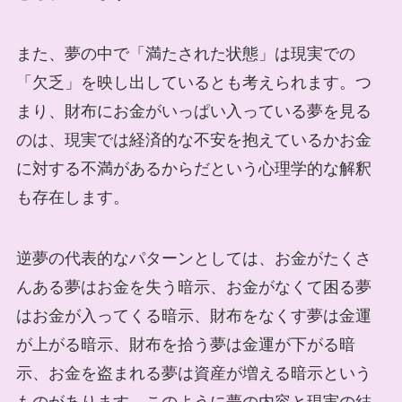
また、夢の中で「満たされた状態」は現実での
「欠乏」を映し出しているとも考えられます。つ
まり、財布にお金がいっぱい入っている夢を見る
のは、現実では経済的な不安を抱えているかお金
に対する不満があるからだという心理学的な解釈
も存在します。
逆夢の代表的なパターンとしては、お金がたくさ
んある夢はお金を失う暗示、お金がなくて困る夢
はお金が入ってくる暗示、財布をなくす夢は金運
が上がる暗示、財布を拾う夢は金運が下がる暗
示、お金を盗まれる夢は資産が増える暗示という
ものがあります。このように夢の内容と現実の結