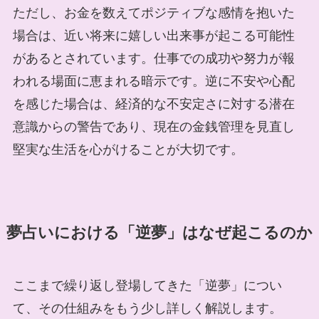
ただし、お金を数えてポジティブな感情を抱いた
場合は、近い将来に嬉しい出来事が起こる可能性
があるとされています。仕事での成功や努力が報
われる場面に恵まれる暗示です。逆に不安や心配
を感じた場合は、経済的な不安定さに対する潜在
意識からの警告であり、現在の金銭管理を見直し
堅実な生活を心がけることが大切です。
夢占いにおける「逆夢」はなぜ起こるのか
ここまで繰り返し登場してきた「逆夢」につい
て、その仕組みをもう少し詳しく解説します。