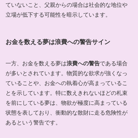
ていないこと、父親からの場合は社会的な地位や
立場が低下する可能性を暗示しています。
お金を数える夢は浪費への警告サイン
一方、お金を数える夢は
浪費への警告
である場合
が多いとされています。物質的な欲求が強くなっ
ていることや、お金への執着心が高まっているこ
とを示しています。特に数えきれないほどの札束
を前にしている夢は、物欲が極度に高まっている
状態を表しており、衝動的な散財に走る危険性が
あるという警告です。