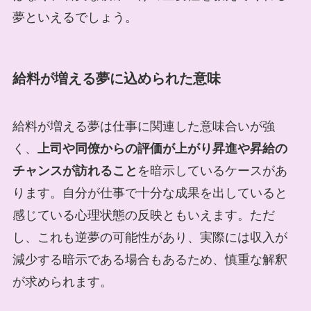
夢といえるでしょう。
給料が増える夢に込められた意味
給料が増える夢は仕事に関連した意味合いが強
く、
上司や同僚からの評価が上がり昇進や昇給の
チャンスが訪れること
を暗示しているケースがあ
ります。自分が仕事で十分な成果を出していると
感じている心理状態の反映ともいえます。ただ
し、これも逆夢の可能性があり、実際には収入が
減少する暗示である場合もあるため、慎重な解釈
が求められます。