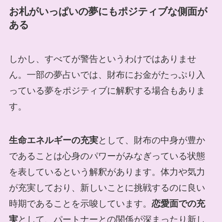
お札がいっぱいの夢にもポジティブな側面が
ある
しかし、すべてが警告というわけではありませ
ん。一部の夢占いでは、財布にお金がたっぷり入
っている夢をポジティブに解釈する場合もありま
す。
生命エネルギーの充実
として、財布の中身が豊か
であることは心身のパワーがみなぎっている状態
を表しているという解釈があります。体力や気力
が充実しており、新しいことに挑戦するのに良い
時期であることを示唆しています。
恋愛面での充
実
として、パートナーとの関係が深まったり新し