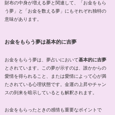
財布の中身が増える夢と関連して、「お金をもら
う夢」と「お金を数える夢」にもそれぞれ独特の
意味があります。
お金をもらう夢は基本的に吉夢
お金をもらう夢は、夢占いにおいて
基本的に吉夢
とされています。この夢が示すのは、誰かからの
愛情を得られること、または愛情によって心が満
たされている心理状態です。金運の上昇やチャン
スの到来を暗示しているとも解釈されます。
お金をもらったときの感情も重要なポイントで