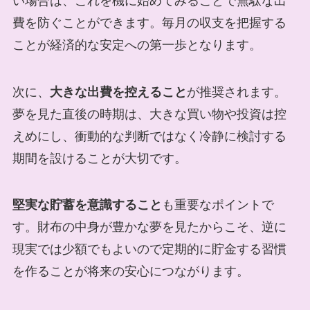
い場合は、これを機に始めてみることで無駄な出
費を防ぐことができます。毎月の収支を把握する
ことが経済的な安定への第一歩となります。
次に、
大きな出費を控えること
が推奨されます。
夢を見た直後の時期は、大きな買い物や投資は控
えめにし、衝動的な判断ではなく冷静に検討する
期間を設けることが大切です。
堅実な貯蓄を意識すること
も重要なポイントで
す。財布の中身が豊かな夢を見たからこそ、逆に
現実では少額でもよいので定期的に貯金する習慣
を作ることが将来の安心につながります。