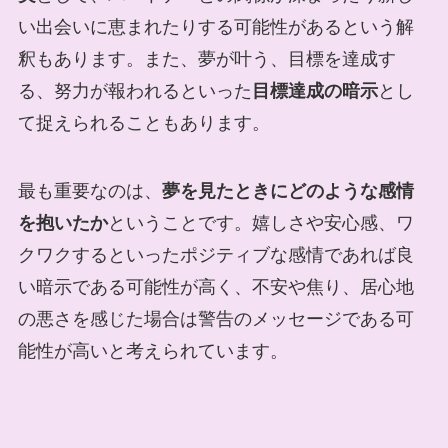
い出会いに恵まれたりする可能性があるという解
釈もあります。また、夢が叶う、目標を達成す
る、努力が報われるといった
目標達成の暗示
とし
て捉えられることもあります。
最も重要なのは、
夢を見たときにどのような感情
を抱いたか
ということです。嬉しさや安心感、ワ
クワクするといったポジティブな感情であれば良
い暗示である可能性が高く、不安や焦り、居心地
の悪さを感じた場合は警告のメッセージである可
能性が高いと考えられています。