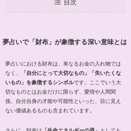
目次
夢占いで「財布」が象徴する深い意味とは
夢占いにおける財布は、単なるお金の入れ物では
なく、
「自分にとって大切なもの」「失いたくな
いもの」を象徴するシンボル
です。ここでいう大
切なものとはお金だけに限らず、愛情や人間関
係、自分自身の才能や可能性といった、目に見え
ない価値あるものも含まれています。
さらに、財布は
「生命エネルギーの器」
としても