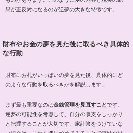
果が正反対になるのが逆夢の大きな特徴です。
財布やお金の夢を見た後に取るべき具体的
な行動
財布にお札がいっぱいの夢を見た後、具体的にど
のような行動を取るべきかを解説します。
まず最も重要なのは
金銭管理を見直すこと
です。
逆夢の可能性を考慮して、自分の収支をしっかり
と把握することが大切です。家計簿をつけていな