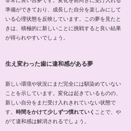
非常に良い吉夢です。変化を前向きに受け入れる
準備ができており、成長した自分を楽しみにして
いる心理状態を反映しています。この夢を見たと
きは、積極的に新しいことに挑戦すると良い結果
が得られやすいでしょう。
生え変わった歯に違和感がある夢
新しい環境や状況にまだ完全には馴染めていない
ことを示しています。変化は起きているものの、
新しい自分をまだ受け入れきれていない状態で
す。
時間をかけて少しずつ慣れていく
ことで、や
がて違和感は解消されるでしょう。