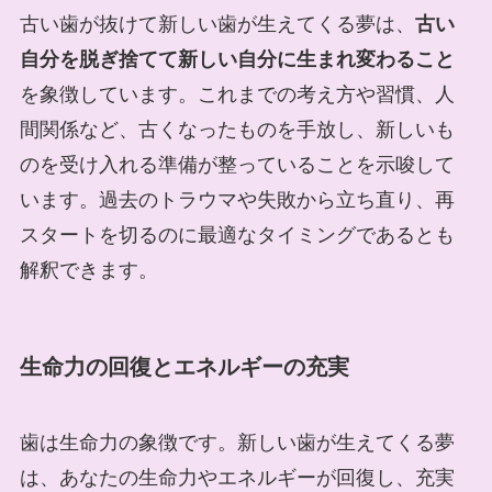
古い歯が抜けて新しい歯が生えてくる夢は、
古い
自分を脱ぎ捨てて新しい自分に生まれ変わること
を象徴しています。これまでの考え方や習慣、人
間関係など、古くなったものを手放し、新しいも
のを受け入れる準備が整っていることを示唆して
います。過去のトラウマや失敗から立ち直り、再
スタートを切るのに最適なタイミングであるとも
解釈できます。
生命力の回復とエネルギーの充実
歯は生命力の象徴です。新しい歯が生えてくる夢
は、あなたの生命力やエネルギーが回復し、充実