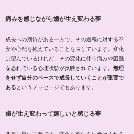
痛みを感じながら歯が生え変わる夢
成長への期待がある一方で、その過程に対する不
安や心配を抱えていることを表しています。変化
は望んでいるけれど、その変化に伴う痛みや困難
を恐れている心理状態が反映されています。
無理
をせず自分のペースで成長していくことが重要で
ある
というメッセージでもあります。
歯が生え変わって嬉しいと感じる夢