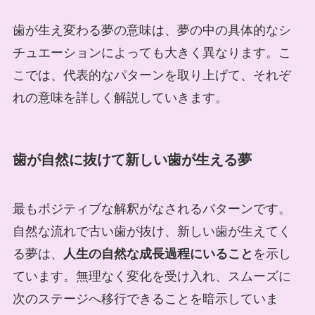
歯が生え変わる夢の意味は、夢の中の具体的なシ
チュエーションによっても大きく異なります。こ
こでは、代表的なパターンを取り上げて、それぞ
れの意味を詳しく解説していきます。
歯が自然に抜けて新しい歯が生える夢
最もポジティブな解釈がなされるパターンです。
自然な流れで古い歯が抜け、新しい歯が生えてく
る夢は、
人生の自然な成長過程にいること
を示し
ています。無理なく変化を受け入れ、スムーズに
次のステージへ移行できることを暗示していま