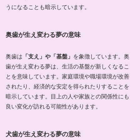
うになることも暗示しています。
奥歯が生え変わる夢の意味
奥歯は
「支え」や「基盤」
を象徴しています。奥
歯が生え変わる夢は、生活の基盤が新しくなるこ
とを意味しています。家庭環境や職場環境が改善
されたり、経済的な安定を得られたりすることを
暗示しています。目上の人や家族との関係性にも
良い変化が訪れる可能性があります。
犬歯が生え変わる夢の意味