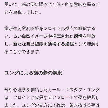
用いて、歯の夢に隠された個人的な意味を探るこ
とを重視しました。
歯が生え変わる夢をフロイトの視点で解釈する
と、
古い自己イメージや抑圧された感情を手放
し、新たな自己認識を獲得する過程
として理解す
ることができます。
ユングによる歯の夢の解釈
分析心理学を創始したカール・グスタフ・ユング
は、フロイトとは異なるアプローチで夢を解釈し
ました。ユングの見方によれば、歯が抜ける夢は