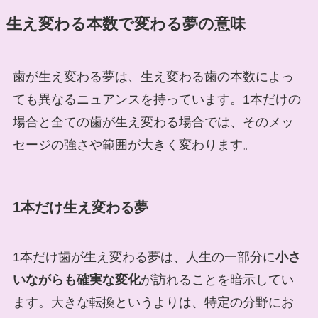
生え変わる本数で変わる夢の意味
歯が生え変わる夢は、生え変わる歯の本数によっ
ても異なるニュアンスを持っています。1本だけの
場合と全ての歯が生え変わる場合では、そのメッ
セージの強さや範囲が大きく変わります。
1本だけ生え変わる夢
1本だけ歯が生え変わる夢は、人生の一部分に
小さ
いながらも確実な変化
が訪れることを暗示してい
ます。大きな転換というよりは、特定の分野にお