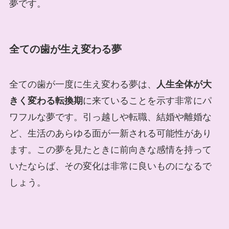
夢です。
全ての歯が生え変わる夢
全ての歯が一度に生え変わる夢は、
人生全体が大
きく変わる転換期
に来ていることを示す非常にパ
ワフルな夢です。引っ越しや転職、結婚や離婚な
ど、生活のあらゆる面が一新される可能性があり
ます。この夢を見たときに前向きな感情を持って
いたならば、その変化は非常に良いものになるで
しょう。