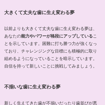
大きくて丈夫な歯に生え変わる夢
以前よりも大きくて丈夫な歯に生え変わる夢は、
あなたの
能力やパワーが格段にアップしている
こ
とを示しています。困難に打ち勝つ力が強くなっ
ており、チャレンジングな目標にも積極的に取り
組めるようになっていることを暗示しています。
自信を持って新しいことに挑戦してみましょう。
不揃いな歯に生え変わる夢
新しく生えてきた歯が不揃いだったり歯並びが悪