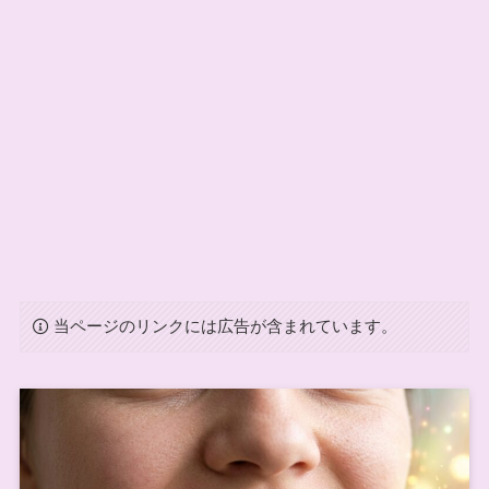
当ページのリンクには広告が含まれています。