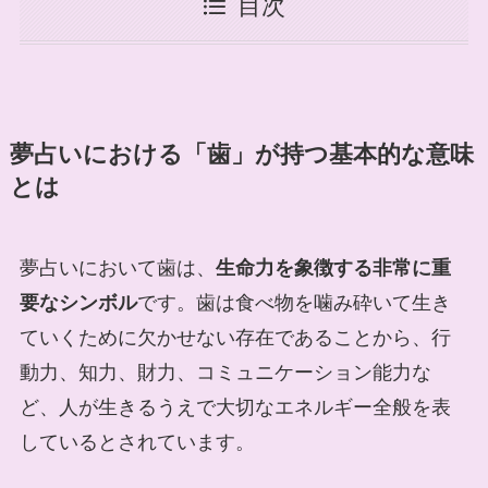
目次
夢占いにおける「歯」が持つ基本的な意味
とは
夢占いにおいて歯は、
生命力を象徴する非常に重
要なシンボル
です。歯は食べ物を噛み砕いて生き
ていくために欠かせない存在であることから、行
動力、知力、財力、コミュニケーション能力な
ど、人が生きるうえで大切なエネルギー全般を表
しているとされています。