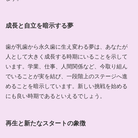
成長と自立を暗示する夢
歯が乳歯から永久歯に生え変わる夢は、あなたが
人として大きく成長する時期にいることを示して
います。学業、仕事、人間関係など、今取り組ん
でいることが実を結び、一段階上のステージへ進
めることを暗示しています。新しい挑戦を始める
にも良い時期であるといえるでしょう。
再生と新たなスタートの象徴