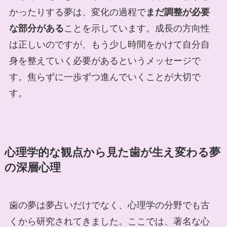
かったりする夢は、変化の過程で
まだ調整が必要
な部分がある
ことを示しています。成長の方向性
は正しいのですが、もう少し時間をかけて自分自
身を整えていく必要があるというメッセージで
す。焦らずに一歩ずつ進んでいくことが大切で
す。
心理学的な観点から見た歯が生え変わる夢
の深層心理
歯の夢は夢占いだけでなく、心理学の分野でも古
くから研究されてきました。ここでは、著名な心