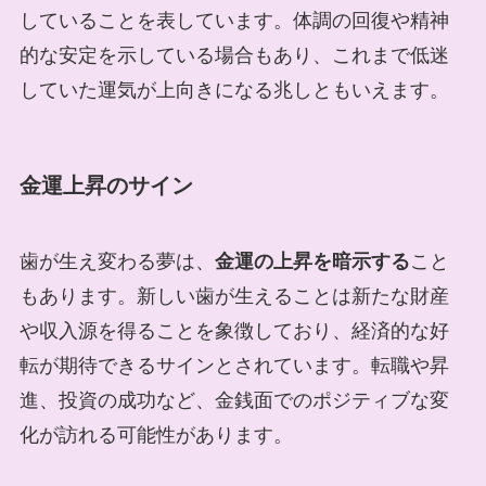
していることを表しています。体調の回復や精神
的な安定を示している場合もあり、これまで低迷
していた運気が上向きになる兆しともいえます。
金運上昇のサイン
歯が生え変わる夢は、
金運の上昇を暗示する
こと
もあります。新しい歯が生えることは新たな財産
や収入源を得ることを象徴しており、経済的な好
転が期待できるサインとされています。転職や昇
進、投資の成功など、金銭面でのポジティブな変
化が訪れる可能性があります。