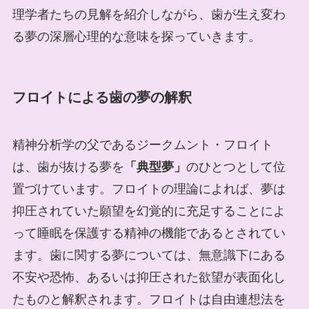
理学者たちの見解を紹介しながら、歯が生え変わ
る夢の深層心理的な意味を探っていきます。
フロイトによる歯の夢の解釈
精神分析学の父であるジークムント・フロイト
は、歯が抜ける夢を
「典型夢」
のひとつとして位
置づけています。フロイトの理論によれば、夢は
抑圧されていた願望を幻覚的に充足することによ
って睡眠を保護する精神の機能であるとされてい
ます。歯に関する夢については、無意識下にある
不安や恐怖、あるいは抑圧された欲望が表面化し
たものと解釈されます。フロイトは自由連想法を