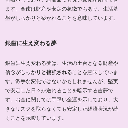
ます。金歯は財産や安定の象徴でもあり、生活基
盤がしっかりと築かれることを意味しています。
銀歯に生え変わる夢
銀歯に生え変わる夢は、生活の土台となる財産や
信念が
しっかりと補強される
ことを意味していま
す。派手な変化ではないかもしれませんが、堅実
で安定した日々が送れることを暗示する吉夢で
す。お金に関しては手堅い金運を示しており、大
きなリスクを取らなくても安定した経済状況が続
くことを示唆しています。