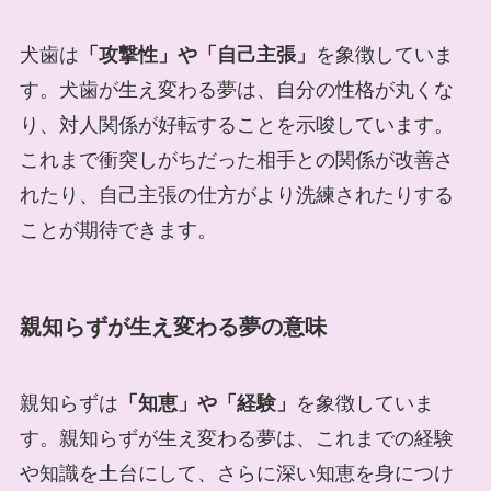
犬歯は
「攻撃性」や「自己主張」
を象徴していま
す。犬歯が生え変わる夢は、自分の性格が丸くな
り、対人関係が好転することを示唆しています。
これまで衝突しがちだった相手との関係が改善さ
れたり、自己主張の仕方がより洗練されたりする
ことが期待できます。
親知らずが生え変わる夢の意味
親知らずは
「知恵」や「経験」
を象徴していま
す。親知らずが生え変わる夢は、これまでの経験
や知識を土台にして、さらに深い知恵を身につけ