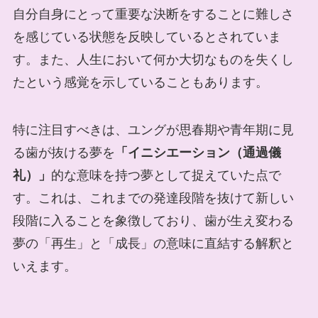
自分自身にとって重要な決断をすることに難しさ
を感じている状態を反映しているとされていま
す。また、人生において何か大切なものを失くし
たという感覚を示していることもあります。
特に注目すべきは、ユングが思春期や青年期に見
る歯が抜ける夢を
「イニシエーション（通過儀
礼）」
的な意味を持つ夢として捉えていた点で
す。これは、これまでの発達段階を抜けて新しい
段階に入ることを象徴しており、歯が生え変わる
夢の「再生」と「成長」の意味に直結する解釈と
いえます。