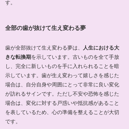
す。
全部の歯が抜けて生え変わる夢
歯が全部抜けて生え変わる夢は、
人生における大
きな転換期
を示しています。古いものを全て手放
し、完全に新しいものを手に入れられることを暗
示しています。歯が生え変わって嬉しさを感じた
場合は、自分自身や周囲にとって非常に良い変化
が訪れるサインです。ただし不安や恐怖を感じた
場合は、変化に対する戸惑いや抵抗感があること
を表しているため、心の準備を整えることが大切
です。