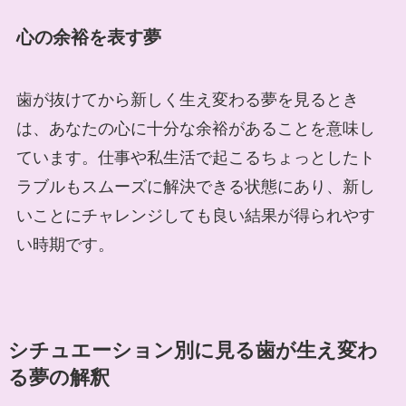
心の余裕を表す夢
歯が抜けてから新しく生え変わる夢を見るとき
は、あなたの心に十分な余裕があることを意味し
ています。仕事や私生活で起こるちょっとしたト
ラブルもスムーズに解決できる状態にあり、新し
いことにチャレンジしても良い結果が得られやす
い時期です。
シチュエーション別に見る歯が生え変わ
る夢の解釈