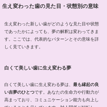
生え変わった歯の見た目・状態別の意味
生え変わった新しい歯がどのような見た目や状態
であったかによっても、夢の解釈は変わってきま
す。ここでは、代表的なパターンとその意味を詳
しく見ていきます。
白くて美しい歯に生え変わる夢
白くて美しい歯に生え変わる夢は、
最も縁起の良
い吉夢のひとつ
です。あなたの生命力や行動力が
高まっており、コミュニケーション能力も向上し