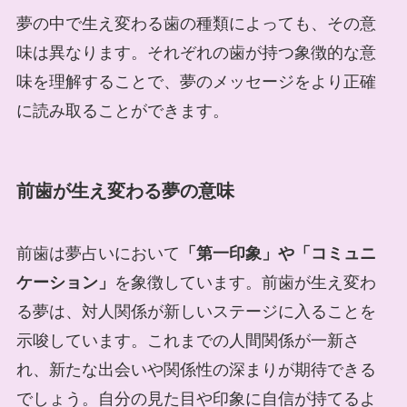
夢の中で生え変わる歯の種類によっても、その意
味は異なります。それぞれの歯が持つ象徴的な意
味を理解することで、夢のメッセージをより正確
に読み取ることができます。
前歯が生え変わる夢の意味
前歯は夢占いにおいて
「第一印象」や「コミュニ
ケーション」
を象徴しています。前歯が生え変わ
る夢は、対人関係が新しいステージに入ることを
示唆しています。これまでの人間関係が一新さ
れ、新たな出会いや関係性の深まりが期待できる
でしょう。自分の見た目や印象に自信が持てるよ