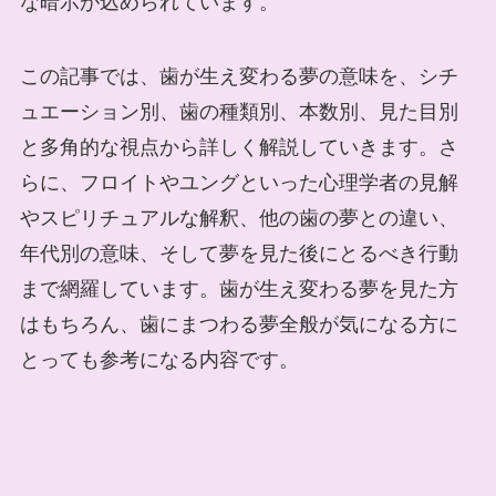
な暗示が込められています。
この記事では、歯が生え変わる夢の意味を、シチ
ュエーション別、歯の種類別、本数別、見た目別
と多角的な視点から詳しく解説していきます。さ
らに、フロイトやユングといった心理学者の見解
やスピリチュアルな解釈、他の歯の夢との違い、
年代別の意味、そして夢を見た後にとるべき行動
まで網羅しています。歯が生え変わる夢を見た方
はもちろん、歯にまつわる夢全般が気になる方に
とっても参考になる内容です。