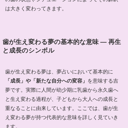
は大きく変わってきます。
歯が生え変わる夢の基本的な意味 ― 再生
と成長のシンボル
歯が生え変わる夢は、夢占いにおいて基本的に
「成長」や「新たな自分への変容」
を意味する吉
夢です。実際に人間が幼少期に乳歯から永久歯へ
と生え変わる過程が、子どもから大人への成長と
重なることに由来しています。ここでは、歯が生
え変わる夢が持つ代表的な意味を詳しく見ていき
ます。