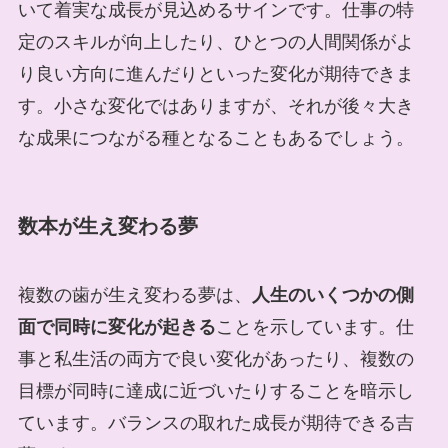
いて着実な成長が見込めるサインです。仕事の特
定のスキルが向上したり、ひとつの人間関係がよ
り良い方向に進んだりといった変化が期待できま
す。小さな変化ではありますが、それが後々大き
な成果につながる種となることもあるでしょう。
数本が生え変わる夢
複数の歯が生え変わる夢は、
人生のいくつかの側
面で同時に変化が起きる
ことを示しています。仕
事と私生活の両方で良い変化があったり、複数の
目標が同時に達成に近づいたりすることを暗示し
ています。バランスの取れた成長が期待できる吉