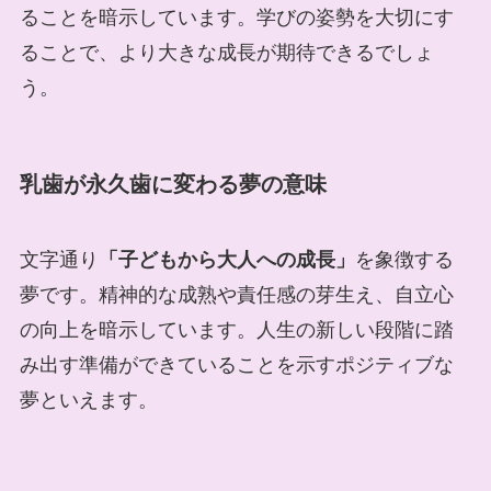
ることを暗示しています。学びの姿勢を大切にす
ることで、より大きな成長が期待できるでしょ
う。
乳歯が永久歯に変わる夢の意味
文字通り
「子どもから大人への成長」
を象徴する
夢です。精神的な成熟や責任感の芽生え、自立心
の向上を暗示しています。人生の新しい段階に踏
み出す準備ができていることを示すポジティブな
夢といえます。