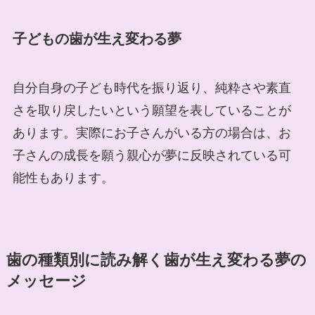
子どもの歯が生え変わる夢
自分自身の子ども時代を振り返り、純粋さや素直
さを取り戻したいという願望を表していることが
あります。実際にお子さんがいる方の場合は、お
子さんの成長を願う親心が夢に反映されている可
能性もあります。
歯の種類別に読み解く歯が生え変わる夢の
メッセージ