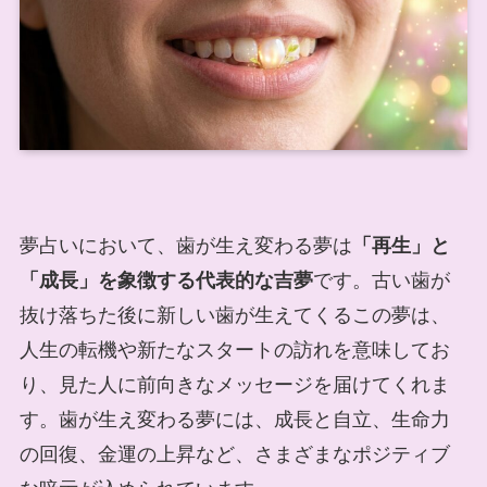
夢占いにおいて、歯が生え変わる夢は
「再生」と
「成長」を象徴する代表的な吉夢
です。古い歯が
抜け落ちた後に新しい歯が生えてくるこの夢は、
人生の転機や新たなスタートの訪れを意味してお
り、見た人に前向きなメッセージを届けてくれま
す。歯が生え変わる夢には、成長と自立、生命力
の回復、金運の上昇など、さまざまなポジティブ