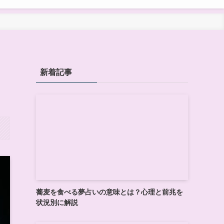
新着記事
蕎麦を食べる夢占いの意味とは？心理と前兆を
状況別に解説