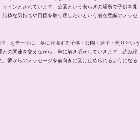
」サインとされています。公園という安らぎの場所で子供を見
、純粋な気持ちや目標を取り戻したいという潜在意識のメッセ
 心理」をテーマに、夢に登場する子供・公園・迷子・焦りという
理との関連を交えながら丁寧に解き明かしていきます。読み終
れ、夢からのメッセージを前向きに受け止められるようになる