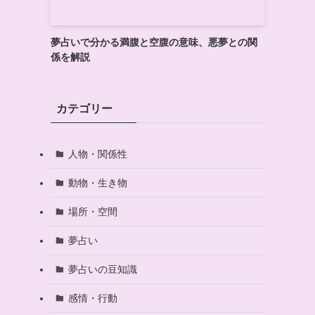
夢占いで分かる満腹と空腹の意味、悪夢との関
係を解説
カテゴリー
人物・関係性
動物・生き物
場所・空間
夢占い
夢占いの豆知識
感情・行動