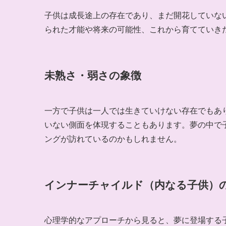
子供は成長途上の存在であり、まだ開花していな
られた才能や将来の可能性、これから育てていき
未熟さ・弱さの象徴
一方で子供は一人では生きていけない存在でもあ
いない側面を体現することもあります。夢の中で
ングが訪れているのかもしれません。
インナーチャイルド（内なる子供）
心理学的なアプローチから見ると、夢に登場する