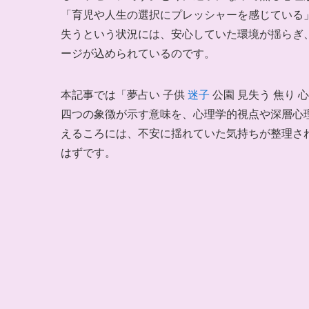
「育児や人生の選択にプレッシャーを感じている
失うという状況には、安心していた環境が揺らぎ
ージが込められているのです。
本記事では「夢占い 子供
迷子
公園 見失う 焦り
四つの象徴が示す意味を、心理学的視点や深層心
えるころには、不安に揺れていた気持ちが整理さ
はずです。