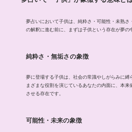
夢占いにおいて子供は、純粋さ・可能性・未熟さ
の解釈に進む前に、まずは子供という存在が夢の
純粋さ・無垢さの象徴
夢に登場する子供は、社会の常識やしがらみに縛
まざまな役割を演じているあなたの内面に、本来
させる存在です。
可能性・未来の象徴