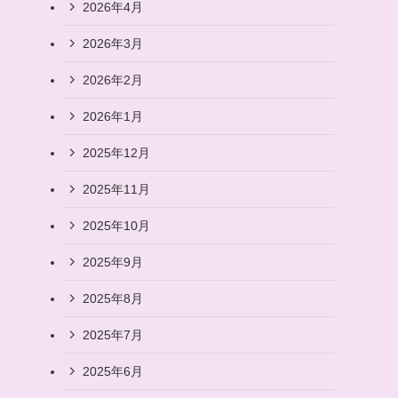
2026年4月
2026年3月
2026年2月
2026年1月
2025年12月
2025年11月
2025年10月
2025年9月
2025年8月
2025年7月
2025年6月