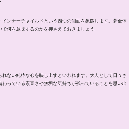
・インナーチャイルドという四つの側面を象徴します。夢全体
中で何を意味するのかを押さえておきましょう。
られない純粋な心を映し出すといわれます。大人として日々さ
備わっている素直さや無垢な気持ちが残っていることを思い出