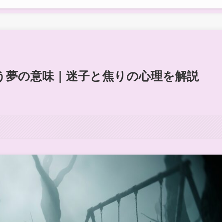
う夢の意味｜迷子と焦りの心理を解説