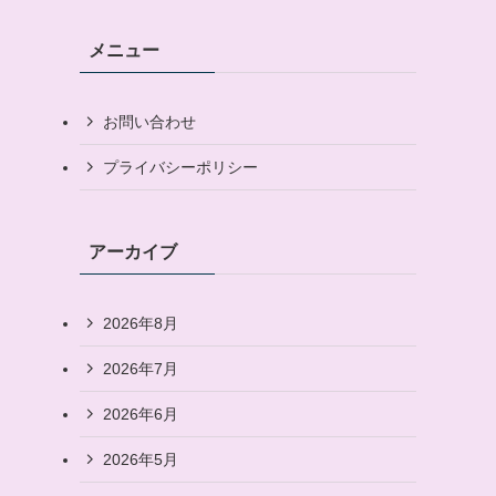
メニュー
お問い合わせ
プライバシーポリシー
アーカイブ
2026年8月
2026年7月
2026年6月
2026年5月