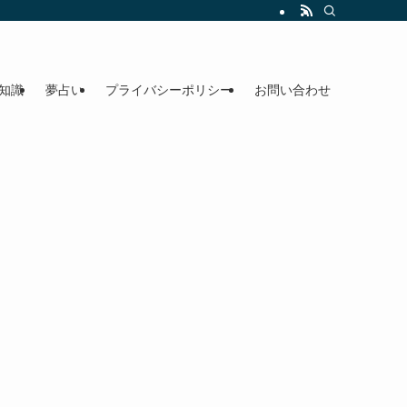
知識
夢占い
プライバシーポリシー
お問い合わせ