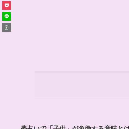
夢占いで「子供」が象徴する意味と