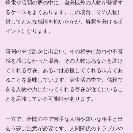
停電や暗闇の夢の中に、自分以外の人物が登場す
るケースもよくあります。この場合、その人物に
対してどんな感情を抱いたかが、解釈を分けるポ
イントになります。
暗闇の中で誰かと出会い、その相手に恐れや不審
感を感じなかった場合、その人物はあなたを助け
てくれる存在、あるいは応援してくれる味方であ
ることを意味しています。実生活の中で、信頼で
きる人物や力になってくれる存在が近くにいるこ
とを示唆している可能性があります。
一方で、暗闇の中で苦手な人物や嫌いな相手と出
会う夢は注意が必要です。人間関係のトラブルや