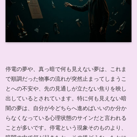
停電の夢や、真っ暗で何も見えない夢は、これま
で順調だった物事の流れが突然止まってしまうこ
とへの不安や、先の見通しが立たない焦りを映し
出しているとされています。特に何も見えない暗
闇の夢は、自分が今どちらへ進めばいいのか分か
らなくなっている心理状態のサインだと言われる
ことが多いです。停電という現象そのものより、