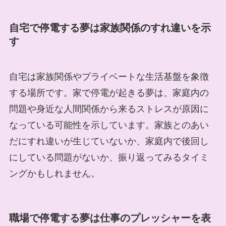
自宅で停電する夢は家族関係のすれ違いを示
す
自宅は家族関係やプライベートな生活基盤を象徴
する場所です。家で停電が起きる夢は、家庭内の
問題や身近な人間関係から来るストレスが原因に
なっている可能性を示しています。家族とのあい
だにすれ違いが生じていないか、家庭内で後回し
にしている問題がないか、振り返ってみるタイミ
ングかもしれません。
職場で停電する夢は仕事のプレッシャーを表