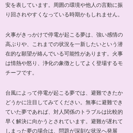
安を表しています。周囲の環境や他人の言動に振
り回されやすくなっている時期かもしれません。
火事がきっかけで停電が起こる夢は、強い感情の
高ぶりや、これまでの状況を一新したいという潜
在的な願望が絡んでいる可能性があります。火事
は情熱や怒り、浄化の象徴としてよく登場するモ
チーフです。
台風によって停電が起こる夢では、避難できたか
どうかに注目してみてください。無事に避難でき
ていた夢であれば、対人関係のトラブルは比較的
早く解決に向かうとされています。避難が遅れて
しまった夢の場合は、問題が深刻な状況へ発展