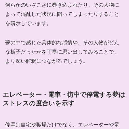
何らかのいざこざに巻き込まれたり、その人物に
よって混乱した状況に陥ってしまったりすること
を暗示しています。
夢の中で感じた具体的な感情や、その人物がどん
な様子だったかを丁寧に思い出してみることで、
より深い解釈につながるでしょう。
エレベーター・電車・街中で停電する夢は
ストレスの度合いを示す
停電は自宅や職場だけでなく、エレベーターや電