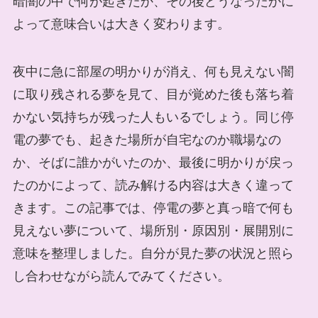
暗闇の中で何が起きたか、その後どうなったかに
よって意味合いは大きく変わります。
夜中に急に部屋の明かりが消え、何も見えない闇
に取り残される夢を見て、目が覚めた後も落ち着
かない気持ちが残った人もいるでしょう。同じ停
電の夢でも、起きた場所が自宅なのか職場なの
か、そばに誰かがいたのか、最後に明かりが戻っ
たのかによって、読み解ける内容は大きく違って
きます。この記事では、停電の夢と真っ暗で何も
見えない夢について、場所別・原因別・展開別に
意味を整理しました。自分が見た夢の状況と照ら
し合わせながら読んでみてください。