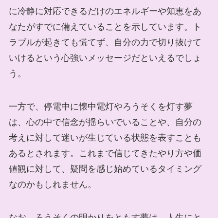
に冷静に対応できるだけのエネルギーや知恵をあ
なたがすでに備えていることを示しています。ト
ラブルが起きても慌てず、自分の力で切り抜けて
いけるという心強いメッセージだといえるでしょ
う。
一方で、停電中に懐中電灯やろうそくを灯す夢
は、心の中で信念が揺らいでいることや、自分の
考えに対して迷いが生じている状態を表すことも
あるとされます。これまで信じてきたやり方や価
値観に対して、疑問を感じ始めているタイミング
なのかもしれません。
なお、ろうそくの明かりをともす夢は、人生にと