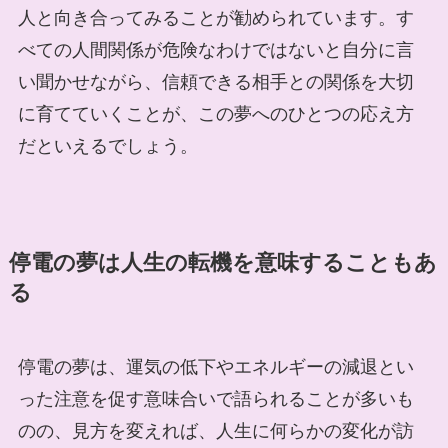
人と向き合ってみることが勧められています。す
べての人間関係が危険なわけではないと自分に言
い聞かせながら、信頼できる相手との関係を大切
に育てていくことが、この夢へのひとつの応え方
だといえるでしょう。
停電の夢は人生の転機を意味することもあ
る
停電の夢は、運気の低下やエネルギーの減退とい
った注意を促す意味合いで語られることが多いも
のの、見方を変えれば、人生に何らかの変化が訪