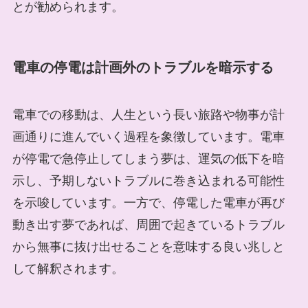
とが勧められます。
電車の停電は計画外のトラブルを暗示する
電車での移動は、人生という長い旅路や物事が計
画通りに進んでいく過程を象徴しています。電車
が停電で急停止してしまう夢は、運気の低下を暗
示し、予期しないトラブルに巻き込まれる可能性
を示唆しています。一方で、停電した電車が再び
動き出す夢であれば、周囲で起きているトラブル
から無事に抜け出せることを意味する良い兆しと
して解釈されます。