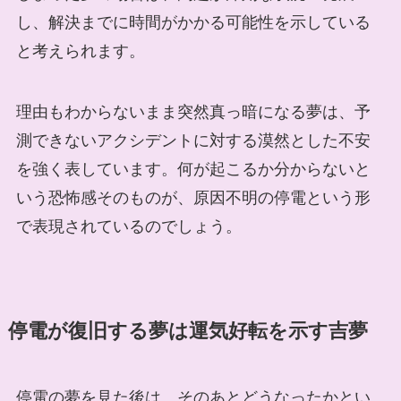
し、解決までに時間がかかる可能性を示している
と考えられます。
理由もわからないまま突然真っ暗になる夢は、予
測できないアクシデントに対する漠然とした不安
を強く表しています。何が起こるか分からないと
いう恐怖感そのものが、原因不明の停電という形
で表現されているのでしょう。
停電が復旧する夢は運気好転を示す吉夢
停電の夢を見た後は、そのあとどうなったかとい