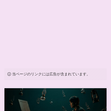
当ページのリンクには広告が含まれています。