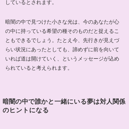
しているとされます。
暗闇の中で見つけた小さな光は、今のあなたが心
の中に持っている希望の種そのものだと捉えるこ
ともできるでしょう。たとえ今、先行きが見えづ
らい状況にあったとしても、諦めずに前を向いて
いれば道は開けていく、というメッセージが込め
られていると考えられます。
暗闇の中で誰かと一緒にいる夢は対人関係
のヒントになる