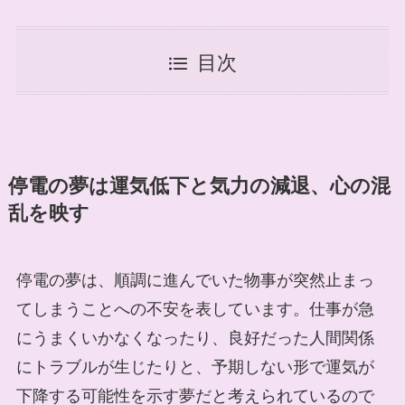
目次
停電の夢は運気低下と気力の減退、心の混
乱を映す
停電の夢は、順調に進んでいた物事が突然止まっ
てしまうことへの不安を表しています。仕事が急
にうまくいかなくなったり、良好だった人間関係
にトラブルが生じたりと、予期しない形で運気が
下降する可能性を示す夢だと考えられているので