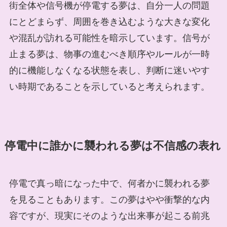
街全体や信号機が停電する夢は、自分一人の問題
にとどまらず、周囲を巻き込むような大きな変化
や混乱が訪れる可能性を暗示しています。信号が
止まる夢は、物事の進むべき順序やルールが一時
的に機能しなくなる状態を表し、判断に迷いやす
い時期であることを示していると考えられます。
停電中に誰かに襲われる夢は不信感の表れ
停電で真っ暗になった中で、何者かに襲われる夢
を見ることもあります。この夢はやや衝撃的な内
容ですが、現実にそのような出来事が起こる前兆