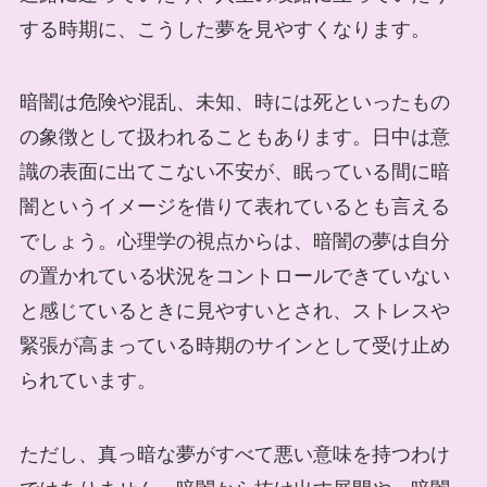
する時期に、こうした夢を見やすくなります。
暗闇は危険や混乱、未知、時には死といったもの
の象徴として扱われることもあります。日中は意
識の表面に出てこない不安が、眠っている間に暗
闇というイメージを借りて表れているとも言える
でしょう。心理学の視点からは、暗闇の夢は自分
の置かれている状況をコントロールできていない
と感じているときに見やすいとされ、ストレスや
緊張が高まっている時期のサインとして受け止め
られています。
ただし、真っ暗な夢がすべて悪い意味を持つわけ