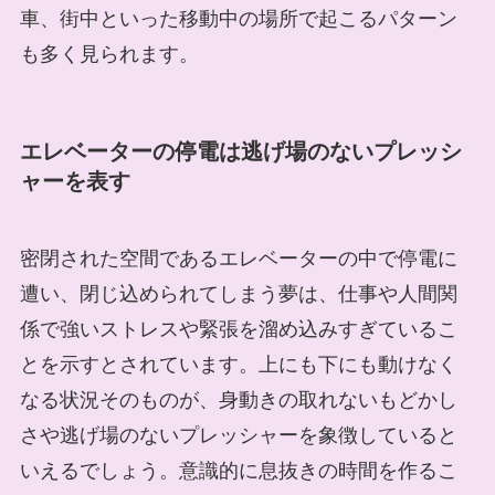
車、街中といった移動中の場所で起こるパターン
も多く見られます。
エレベーターの停電は逃げ場のないプレッシ
ャーを表す
密閉された空間であるエレベーターの中で停電に
遭い、閉じ込められてしまう夢は、仕事や人間関
係で強いストレスや緊張を溜め込みすぎているこ
とを示すとされています。上にも下にも動けなく
なる状況そのものが、身動きの取れないもどかし
さや逃げ場のないプレッシャーを象徴していると
いえるでしょう。意識的に息抜きの時間を作るこ