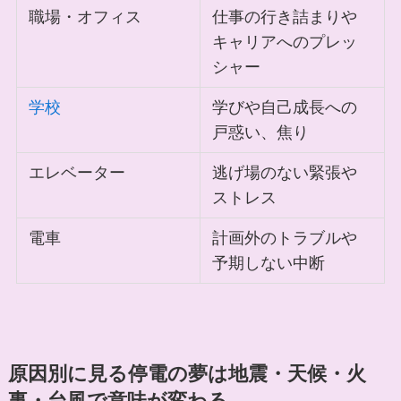
職場・オフィス
仕事の行き詰まりや
キャリアへのプレッ
シャー
学校
学びや自己成長への
戸惑い、焦り
エレベーター
逃げ場のない緊張や
ストレス
電車
計画外のトラブルや
予期しない中断
原因別に見る停電の夢は地震・天候・火
事・台風で意味が変わる