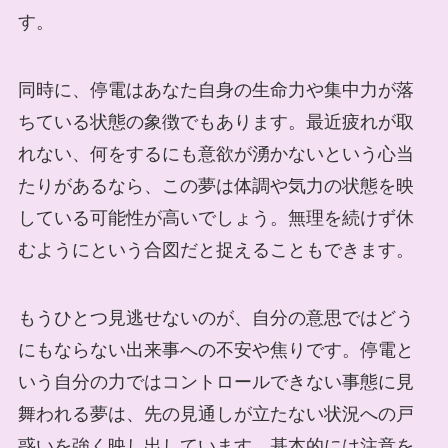
す。
同時に、停電はあなた自身の生命力や集中力が落
ちている状態の象徴でもあります。最近疲れが取
れない、何をするにも意欲が湧かないという心当
たりがあるなら、この夢は体調や気力の状態を映
している可能性が高いでしょう。無理を続けず休
むようにという合図だと捉えることもできます。
もうひとつ見逃せないのが、自分の意思ではどう
にもならない出来事への不安や焦りです。停電と
いう自分の力ではコントロールできない事態に見
舞われる夢は、先の見通しが立たない状況への戸
惑いを強く映し出しています。基本的には注意を