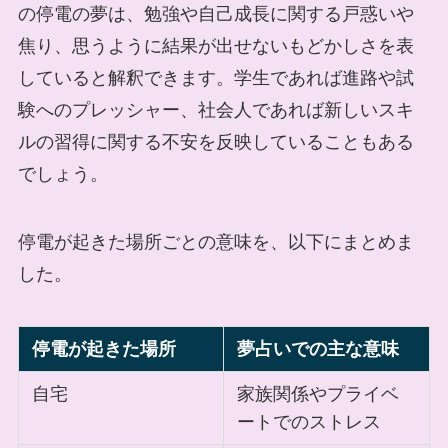
の停電の夢は、勉強や自己成長に関する戸惑いや
焦り、思うように結果が出せないもどかしさを表
していると解釈できます。学生であれば進路や試
験へのプレッシャー、社会人であれば新しいスキ
ルの習得に関する不安を反映していることもある
でしょう。
停電が起きた場所ごとの意味を、以下にまとめま
した。
停電が起きた場所
夢占いでの主な意味
自宅
家族関係やプライベ
ートでのストレス