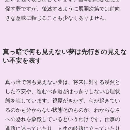
促す夢ですが、後述するように展開次第では前向
きな意味に転じることも少なくありません。
真っ暗で何も見えない夢は先行きの見えな
い不安を表す
真っ暗で何も見えない夢は、将来に対する漠然と
した不安や、進むべき道がはっきりしない心理状
態を映しています。視界がきかず、何が起きてい
るのかも分からない状態そのものが、わからなさ
への恐れを象徴しているというわけです。仕事の
進路に迷っていたり、人生の岐路に立っていたり