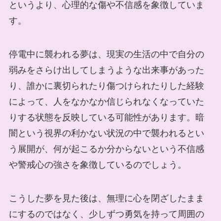
というより、心理的な傷や不信感を象徴していま
す。
停電中に襲われる夢は、現実の生活の中で自分の
弱みをさらけ出してしまうような出来事があった
り、誰かに裏切られたり傷つけられたりした経験
によって、人をなかなか信じられなくなっていた
りする状態を反映している可能性があります。暗
闇という視界の利かない状況の中で襲われるとい
う展開が、何が起こるか分からないという不信感
や警戒心の強さを象徴しているのでしょう。
こうした夢を見た後は、無理に心を閉ざしたまま
にするのではなく、少しずつ勇気を持って周囲の