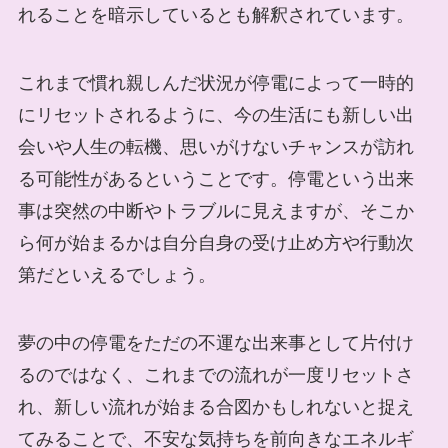
れることを暗示しているとも解釈されています。
これまで慣れ親しんだ状況が停電によって一時的
にリセットされるように、今の生活にも新しい出
会いや人生の転機、思いがけないチャンスが訪れ
る可能性があるということです。停電という出来
事は突然の中断やトラブルに見えますが、そこか
ら何が始まるかは自分自身の受け止め方や行動次
第だといえるでしょう。
夢の中の停電をただの不運な出来事として片付け
るのではなく、これまでの流れが一度リセットさ
れ、新しい流れが始まる合図かもしれないと捉え
てみることで、不安な気持ちを前向きなエネルギ