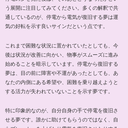
う展開に注目してみてください。多くの解釈で共
通しているのが、停電から電気が復旧する夢は運
気の好転を示す良いサインだという点です。
これまで困難な状況に置かれていたとしても、今
後は状況が改善に向かい、物事がスムーズに進み
始めることを暗示しています。停電から復旧する
夢は、目の前に障害や不運があったとしても、あ
なたの内側にある希望や、困難を乗り越えようと
する活力が失われていないことを示す夢です。
特に印象的なのが、自分自身の手で停電を復旧さ
せる夢です。誰かに助けてもらうのではなく、自