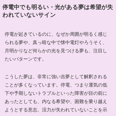
停電中でも明るい・光がある夢は希望が失
われていないサイン
停電が起きているのに、なぜか周囲が明るく感じ
られる夢や、真っ暗な中で懐中電灯やろうそく、
月明かりなど何らかの光を見つける夢も、注目し
たいパターンです。
こうした夢は、非常に強い吉夢として解釈される
ことが多くなっています。停電、つまり運気の低
下や予期しないトラブルといった障害が目の前に
あったとしても、内なる希望や、困難を乗り越え
ようとする意志、活力が失われていないことを示