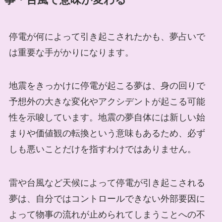
停電が何によって引き起こされたかも、夢占いで
は重要な手がかりになります。
地震をきっかけに停電が起こる夢は、身の回りで
予想外の大きな変化やアクシデントが起こる可能
性を示唆しています。地震の夢自体には新しい始
まりや価値観の転換という意味もあるため、必ず
しも悪いことだけを指すわけではありません。
雷や台風など天候によって停電が引き起こされる
夢は、自分ではコントロールできない外部要因に
よって物事の流れが止められてしまうことへの不