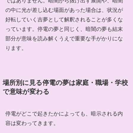
ではありません。暗闇から抜け出す展開や、暗闇
の中に光が差し込む場面があった場合は、状況が
好転していく吉夢として解釈されることが多くな
っています。停電の夢と同じく、暗闇の夢も結末
部分が意味を読み解くうえで重要な手がかりにな
ります。
場所別に見る停電の夢は家庭・職場・学校
で意味が変わる
停電がどこで起きたかによっても、暗示される内
容は変わってきます。