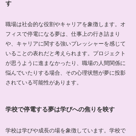
す
職場は社会的な役割やキャリアを象徴します。オ
フィスで停電になる夢は、仕事上の行き詰まり
や、キャリアに関する強いプレッシャーを感じて
いることの表れだと考えられます。プロジェクト
が思うように進まなかったり、職場の人間関係に
悩んでいたりする場合、その心理状態が夢に投影
されている可能性があります。
学校で停電する夢は学びへの焦りを映す
学校は学びや成長の場を象徴しています。学校で