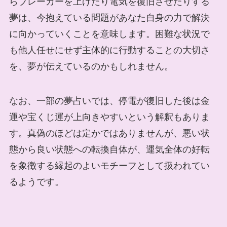
らブレーカーを上げたり電気を復旧させたりする
夢は、今抱えている問題があなた自身の力で解決
に向かっていくことを意味します。困難な状況で
も他人任せにせず主体的に行動することの大切さ
を、夢が伝えているのかもしれません。
なお、一部の夢占いでは、停電が復旧した後は金
運や宝くじ運が上向きやすいという解釈もありま
す。真偽のほどは定かではありませんが、悪い状
態から良い状態への転換自体が、運気全体の好転
を象徴する縁起のよいモチーフとして扱われてい
るようです。