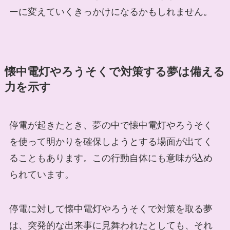
ーに変えていくきっかけになるかもしれません。
懐中電灯やろうそくで対策する夢は備える
力を示す
停電が起きたとき、夢の中で懐中電灯やろうそく
を使って明かりを確保しようとする場面が出てく
ることもあります。この行動自体にも意味が込め
られています。
停電に対して懐中電灯やろうそくで対策を取る夢
は、突発的な出来事に見舞われたとしても、それ