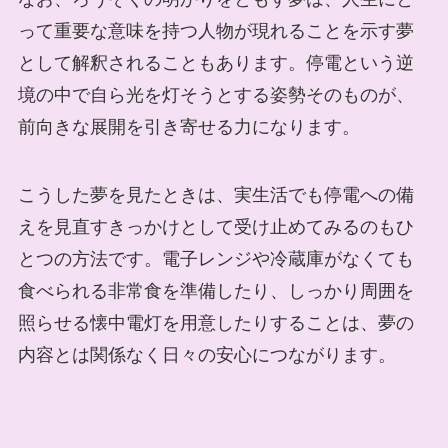
って重要な意味を持つ人物が現れることを示す夢
として解釈されることもあります。停電という逆
境の中で自ら光を灯そうとする姿勢そのものが、
前向きな展開を引き寄せる力になります。
こうした夢を見たときは、実生活でも停電への備
えを見直すきっかけとして受け止めてみるのもひ
とつの方法です。電子レンジや冷蔵庫がなくても
食べられる非常食を準備したり、しっかり周囲を
照らせる懐中電灯を用意したりすることは、夢の
内容とは関係なく日々の安心につながります。