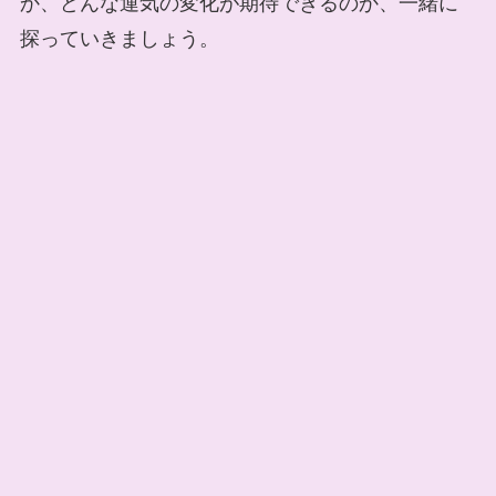
か、どんな運気の変化が期待できるのか、一緒に
探っていきましょう。