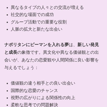
異なるタイプの人々との交流が増える
社交的な場面での成功
グループ活動での重要な役割
人脈の拡大と新たな出会い
ナポリタンにピーマンを入れる夢
は、
新しい発見
と成長
の象徴です。異文化や異なる価値観との出
会いが、あなたの恋愛観や人間関係に良い影響を
与えるでしょう：
価値観の違う相手との良い出会い
国際的な恋愛のチャンス
視野の広がりによる関係性の向上
柔軟な思考での問題解決