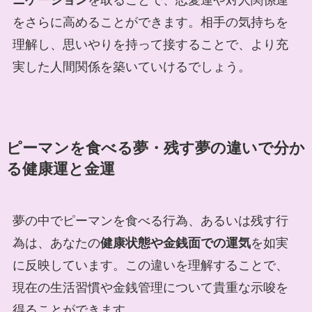
をさらに高めることができます。相手の気持ちを
理解し、思いやりを持って接することで、より充
実した人間関係を築いていけるでしょう。
ピーマンを食べる夢・残す夢の違いで分か
る健康運と金運
夢の中でピーマンを食べる行為、あるいは残す行
為は、あなたの
健康状態や金銭面での運気
を如実
に反映しています。この違いを理解することで、
現在の生活習慣や金銭管理について貴重な示唆を
得ることができます。