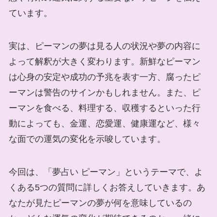
ています。
実は、ピーマンの夢は見る人の状況や夢の内容に
よって解釈が大きく変わります。新鮮なピーマン
は心身の安定や成功の予兆を表す一方、腐ったピ
ーマンは警告のサインかもしれません。また、ピ
ーマンを食べる、料理する、収穫するといった行
動によっても、金運、恋愛運、健康運など、様々
な面での運気の変化を示唆しています。
今回は、「夢占い ピーマン」というテーマで、よ
くある5つの質問に詳しくお答えしていきます。あ
なたが見たピーマンの夢が何を意味しているの