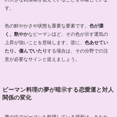
す。
色の鮮やかさや状態も重要な要素です。
色が濃
く、艶やか
なピーマンほど、その色が示す運気の
上昇が強いことを意味します。逆に、
色あせてい
たり、傷んでいたり
する場合は、その分野での注
意が必要なサインと捉えましょう。
ピーマン料理の夢が暗示する恋愛運と対人
関係の変化