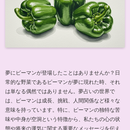
夢にピーマンが登場したことはありませんか？日
常的な野菜であるピーマンが夢に現れた時、それ
は単なる偶然ではありません。夢占いの世界で
は、ピーマンは成長、挑戦、人間関係など様々な
意味を持っています。特に、ピーマンの独特な苦
味や中身が空洞という特徴から、私たちの心の状
態や将来の運気に関する重要なメッセージを伝え