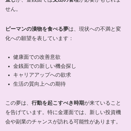
せん。
ピーマンの漬物を食べる夢
は、現状への不満と変
化への願望を表しています：
健康面での改善意欲
金銭面での新しい機会探し
キャリアアップへの欲求
生活の質向上への期待
この夢は、
行動を起こすべき時期
が来ていること
を告げています。特に金運面では、新しい投資機
会や副業のチャンスが訪れる可能性があります。