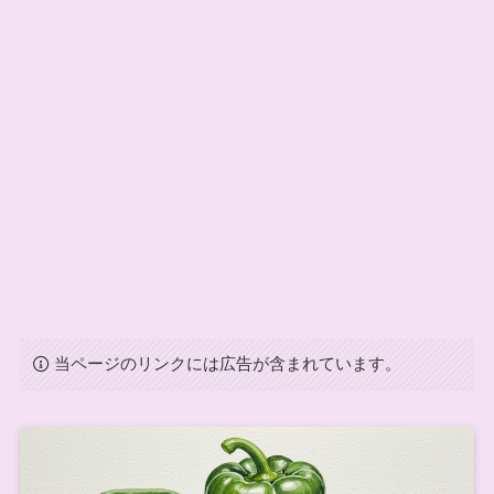
当ページのリンクには広告が含まれています。