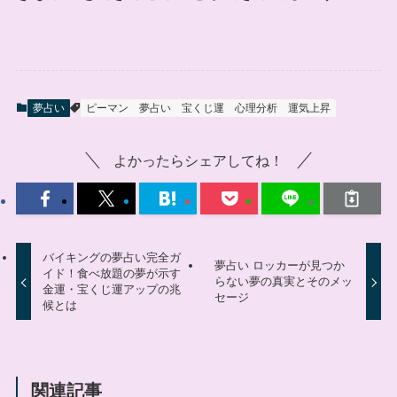
夢占い
ピーマン
夢占い
宝くじ運
心理分析
運気上昇
よかったらシェアしてね！
バイキングの夢占い完全ガ
夢占い ロッカーが見つか
イド！食べ放題の夢が示す
らない夢の真実とそのメッ
金運・宝くじ運アップの兆
セージ
候とは
関連記事