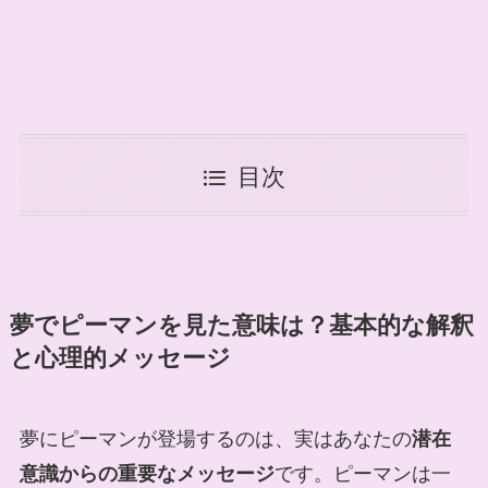
目次
夢でピーマンを見た意味は？基本的な解釈
と心理的メッセージ
夢にピーマンが登場するのは、実はあなたの
潜在
意識からの重要なメッセージ
です。ピーマンは一