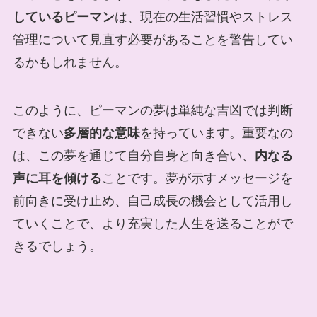
しているピーマン
は、現在の生活習慣やストレス
管理について見直す必要があることを警告してい
るかもしれません。
このように、ピーマンの夢は単純な吉凶では判断
できない
多層的な意味
を持っています。重要なの
は、この夢を通じて自分自身と向き合い、
内なる
声に耳を傾ける
ことです。夢が示すメッセージを
前向きに受け止め、自己成長の機会として活用し
ていくことで、より充実した人生を送ることがで
きるでしょう。