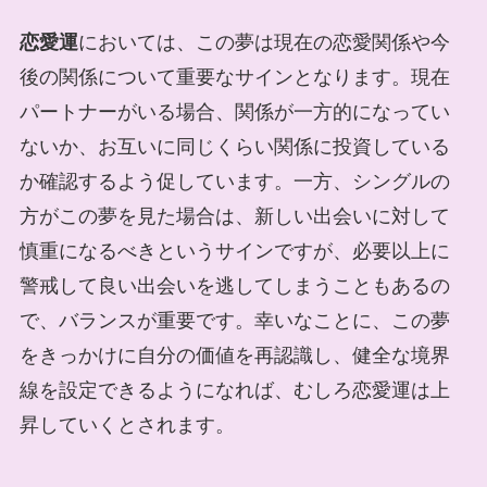
恋愛運
においては、この夢は現在の恋愛関係や今
後の関係について重要なサインとなります。現在
パートナーがいる場合、関係が一方的になってい
ないか、お互いに同じくらい関係に投資している
か確認するよう促しています。一方、シングルの
方がこの夢を見た場合は、新しい出会いに対して
慎重になるべきというサインですが、必要以上に
警戒して良い出会いを逃してしまうこともあるの
で、バランスが重要です。幸いなことに、この夢
をきっかけに自分の価値を再認識し、健全な境界
線を設定できるようになれば、むしろ恋愛運は上
昇していくとされます。