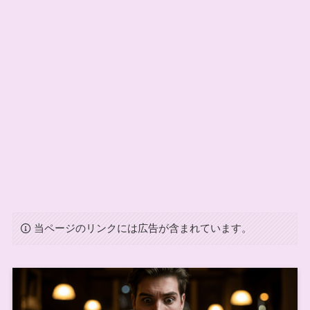
当ページのリンクには広告が含まれています。