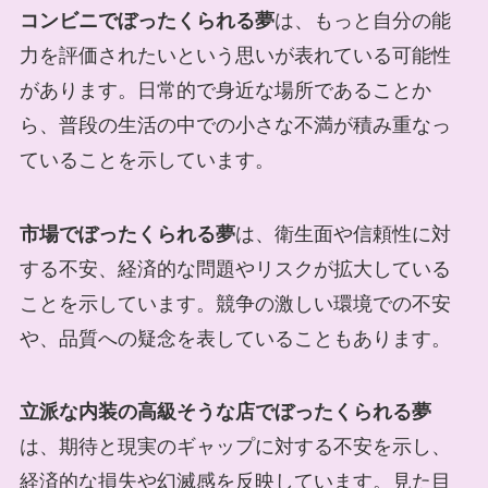
コンビニでぼったくられる夢
は、もっと自分の能
力を評価されたいという思いが表れている可能性
があります。日常的で身近な場所であることか
ら、普段の生活の中での小さな不満が積み重なっ
ていることを示しています。
市場でぼったくられる夢
は、衛生面や信頼性に対
する不安、経済的な問題やリスクが拡大している
ことを示しています。競争の激しい環境での不安
や、品質への疑念を表していることもあります。
立派な内装の高級そうな店でぼったくられる夢
は、期待と現実のギャップに対する不安を示し、
経済的な損失や幻滅感を反映しています。見た目