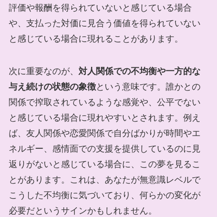
評価や報酬を得られていないと感じている場合
や、支払った対価に見合う価値を得られていない
と感じている場合に現れることがあります。
次に重要なのが、
対人関係での不均衡や一方的な
与え続けの状態の象徴
という意味です。誰かとの
関係で搾取されているような感覚や、公平でない
と感じている場合に現れやすいとされます。例え
ば、友人関係や恋愛関係で自分ばかりが時間やエ
ネルギー、感情面での支援を提供しているのに見
返りがないと感じている場合に、この夢を見るこ
とがあります。これは、あなたが無意識レベルで
こうした不均衡に気づいており、何らかの変化が
必要だというサインかもしれません。