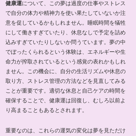
健康運
について、この夢は過度の仕事やストレス
で自分の体力や精神力を使い果たしていないか注
意を促しているかもしれません。睡眠時間を犠牲
にして働きすぎていたり、休息なしで予定を詰め
込みすぎていたりしないか問うています。夢の中
でぼったくられるという体験は、エネルギーや生
命力が搾取されているという感覚の表れかもしれ
ません。この機会に、自分の生活リズムや休息の
取り方、ストレス管理の方法などを見直してみる
ことが重要です。適切な休息と自己ケアの時間を
確保することで、健康運は回復し、むしろ以前よ
り高まることもあるとされます。
重要なのは、これらの運気の変化は夢を見ただけ