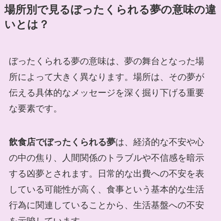
場所別で見るぼったくられる夢の意味の違
いとは？
ぼったくられる夢の意味は、夢の舞台となった場
所によって大きく異なります。場所は、その夢が
伝える具体的なメッセージを深く掘り下げる重要
な要素です。
飲食店でぼったくられる夢
は、経済的な不安や心
の中の焦り、人間関係のトラブルや不信感を暗示
する凶夢とされます。日常的な出費への不安を表
している可能性が高く、食事という基本的な生活
行為に関連していることから、生活基盤への不安
を示唆しています。