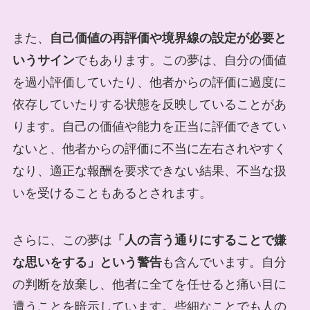
また、
自己価値の再評価や境界線の設定が必要と
いうサイン
でもあります。この夢は、自分の価値
を過小評価していたり、他者からの評価に過度に
依存していたりする状態を反映していることがあ
ります。自己の価値や能力を正当に評価できてい
ないと、他者からの評価に不当に左右されやすく
なり、適正な報酬を要求できない結果、不当な扱
いを受けることもあるとされます。
さらに、この夢は
「人の言う通りにすることで嫌
な思いをする」という警告
も含んでいます。自分
の判断を放棄し、他者に全てを任せると痛い目に
遭うことを暗示しています。些細なことでも人の