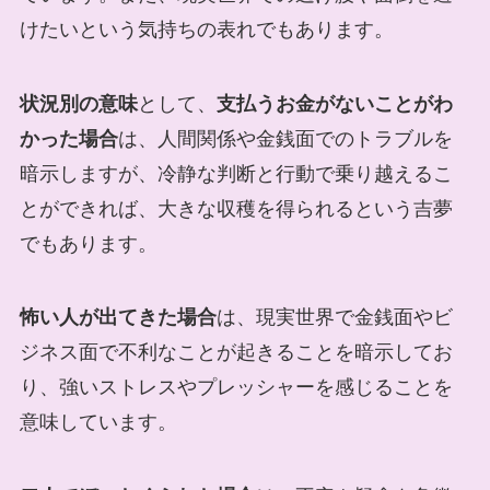
けたいという気持ちの表れでもあります。
状況別の意味
として、
支払うお金がないことがわ
かった場合
は、人間関係や金銭面でのトラブルを
暗示しますが、冷静な判断と行動で乗り越えるこ
とができれば、大きな収穫を得られるという吉夢
でもあります。
怖い人が出てきた場合
は、現実世界で金銭面やビ
ジネス面で不利なことが起きることを暗示してお
り、強いストレスやプレッシャーを感じることを
意味しています。