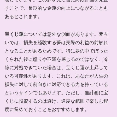
すことで、長期的な金運の向上につながることも
あるとされます。
宝くじ運
については意外な側面があります。夢占
いでは、損失を経験する夢は実際の利益の前触れ
となることがあるためです。特に夢の中でぼった
くられた後に怒りや不満を感じるのではなく、冷
静に対処できていた場合は、宝くじ運が上昇して
いる可能性があります。これは、あなたが人生の
損失に対して前向きに対応できる力を持っている
というサインでもあります。ただし、無計画に宝
くじに投資するのは避け、適度な範囲で楽しむ程
度に留めておくことをおすすめします。