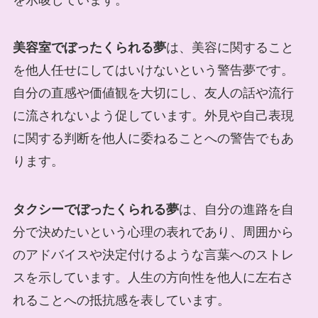
美容室でぼったくられる夢
は、美容に関すること
を他人任せにしてはいけないという警告夢です。
自分の直感や価値観を大切にし、友人の話や流行
に流されないよう促しています。外見や自己表現
に関する判断を他人に委ねることへの警告でもあ
ります。
タクシーでぼったくられる夢
は、自分の進路を自
分で決めたいという心理の表れであり、周囲から
のアドバイスや決定付けるような言葉へのストレ
スを示しています。人生の方向性を他人に左右さ
れることへの抵抗感を表しています。