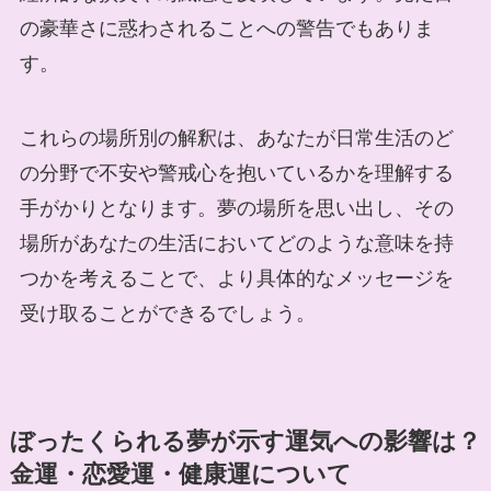
の豪華さに惑わされることへの警告でもありま
す。
これらの場所別の解釈は、あなたが日常生活のど
の分野で不安や警戒心を抱いているかを理解する
手がかりとなります。夢の場所を思い出し、その
場所があなたの生活においてどのような意味を持
つかを考えることで、より具体的なメッセージを
受け取ることができるでしょう。
ぼったくられる夢が示す運気への影響は？
金運・恋愛運・健康運について