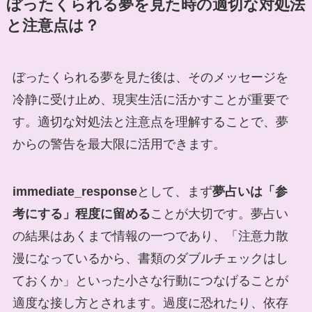
ぼったくられる夢を見た時の適切な対処法
と注意点は？
ぼったくられる夢を見た後は、そのメッセージを
冷静に受け止め、現実生活に活かすことが重要で
す。適切な対処法と注意点を理解することで、夢
からの警告を最大限に活用できます。
immediate_response
として、まず
夢占いは「参
考にする」程度に留める
ことが大切です。夢占い
の結果はあくまで情報の一つであり、「注意力散
漫になっているから、書類のダブルチェックはし
ておくか」といった小さな行動につなげることが
適度な接し方とされます。過度に恐れたり、依存