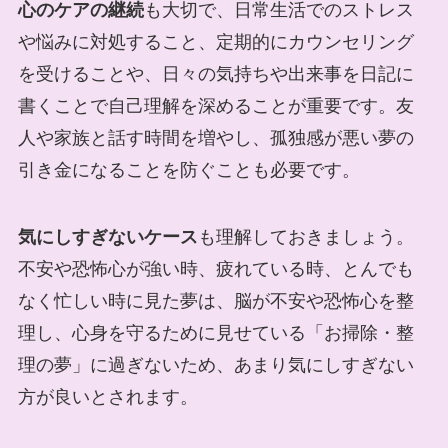
心のケアの継続
も大切で、日常生活でのストレス
や悩みに対処すること、定期的にカウンセリング
を受けることや、日々の気持ちや出来事を日記に
書くことで自己理解を深めることが重要です。友
人や家族と話す時間を増やし、孤独感が悪い夢の
引き金になることを防ぐことも必要です。
気にしすぎないケース
も理解しておきましょう。
不安や恐怖心が強い時、疲れている時、とんでも
なく忙しい時に見た夢は、脳が不安や恐怖心を整
理し、心身を守るために見せている「お掃除・整
理の夢」に過ぎないため、あまり気にしすぎない
方が良いとされます。