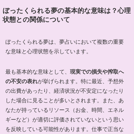
ぼったくられる夢の基本的な意味は？心理
状態との関係について
ぼったくられる夢は、夢占いにおいて複数の重要
な意味と心理状態を示しています。
最も基本的な意味として、
現実での損失や搾取へ
の不安の表れ
が挙げられます。特に最近、予想外
の出費があったり、経済状況が不安定になったり
した場合に見ることが多いとされます。また、あ
なたが持っているリソース（お金、時間、エネル
ギーなど）が適切に評価されていないという思い
を反映している可能性があります。仕事で正当な