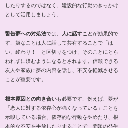
したりするのではなく、建設的な行動のきっかけ
として活用しましょう。
警告夢への対処法
では、
人に話すこと
が効果的で
す。嫌なことは人に話して共有することで「は
い、終わり！」と区切りをつけ、そのことにとら
われずに済むようになるとされます。信頼できる
友人や家族に夢の内容を話し、不安を軽減させる
ことが重要です。
根本原因との向き合い
も必要です。例えば、夢が
「恋人に対する依存心が強くなっている」ことを
示唆している場合、依存的な行動をやめたり、根
本的な不安を手放したりすることで、問題の発生