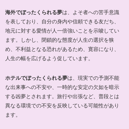
海外でぼったくられる夢
は、よそ者への苦手意識
を表しており、自分の身内や信頼できる友だち、
地元に対する愛情が人一倍強いことを示唆してい
ます。しかし、閉鎖的な態度が人生の選択を狭
め、不利益となる恐れがあるため、寛容になり、
人生の幅を広げるよう促しています。
ホテルでぼったくられる夢
は、現実での予測不能
な出来事への不安や、一時的な安定の欠如を暗示
する凶夢とされます。旅行や出張など、普段とは
異なる環境での不安を反映している可能性があり
ます。