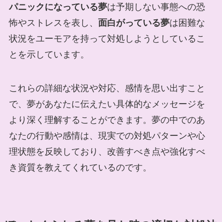
パニックになっている夢
は予期しない事態への恐
怖やストレスを表し、
面白がっている夢
は困難な
状況をユーモアを持って対処しようとしているこ
とを示しています。
これらの詳細な状況や対応、感情を思い出すこと
で、夢があなたに伝えたい具体的なメッセージを
より深く理解することができます。夢の中でのあ
なたの行動や感情は、現実での対処パターンや心
理状態を反映しており、改善すべき点や強化すべ
き資質を教えてくれているのです。