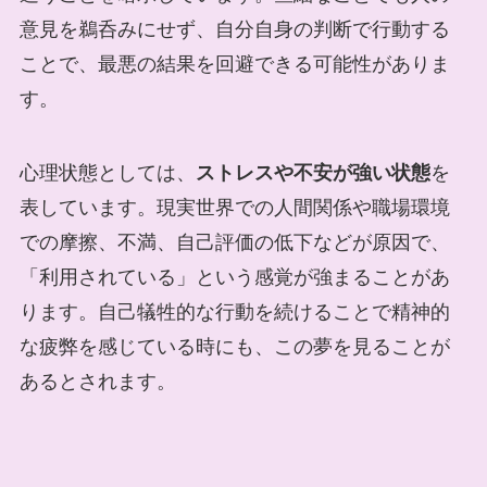
意見を鵜呑みにせず、自分自身の判断で行動する
ことで、最悪の結果を回避できる可能性がありま
す。
心理状態としては、
ストレスや不安が強い状態
を
表しています。現実世界での人間関係や職場環境
での摩擦、不満、自己評価の低下などが原因で、
「利用されている」という感覚が強まることがあ
ります。自己犠牲的な行動を続けることで精神的
な疲弊を感じている時にも、この夢を見ることが
あるとされます。