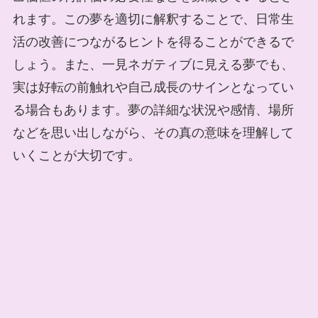
れます。この夢を適切に解釈することで、日常生
活の改善につながるヒントを得ることができるで
しょう。また、一見ネガティブに見える夢でも、
実は好転の前触れや自己成長のサインとなってい
る場合もあります。夢の詳細な状況や感情、場所
などを思い出しながら、その真の意味を理解して
いくことが大切です。