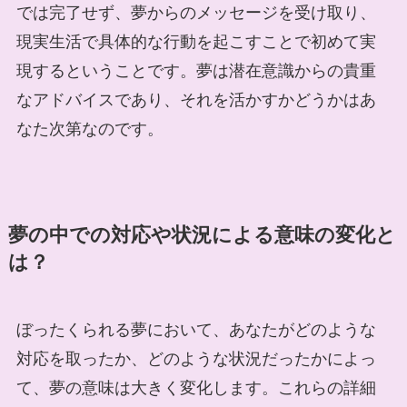
では完了せず、夢からのメッセージを受け取り、
現実生活で具体的な行動を起こすことで初めて実
現するということです。夢は潜在意識からの貴重
なアドバイスであり、それを活かすかどうかはあ
なた次第なのです。
夢の中での対応や状況による意味の変化と
は？
ぼったくられる夢において、あなたがどのような
対応を取ったか、どのような状況だったかによっ
て、夢の意味は大きく変化します。これらの詳細