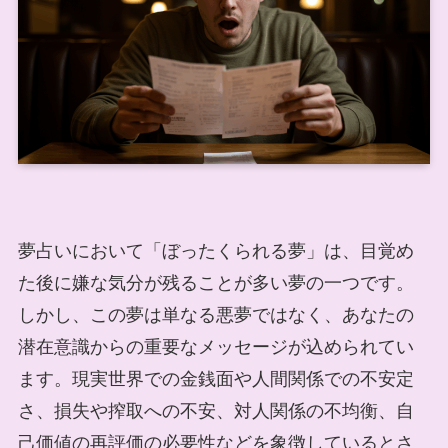
夢占いにおいて「ぼったくられる夢」は、目覚め
た後に嫌な気分が残ることが多い夢の一つです。
しかし、この夢は単なる悪夢ではなく、あなたの
潜在意識からの重要なメッセージが込められてい
ます。現実世界での金銭面や人間関係での不安定
さ、損失や搾取への不安、対人関係の不均衡、自
己価値の再評価の必要性などを象徴しているとさ