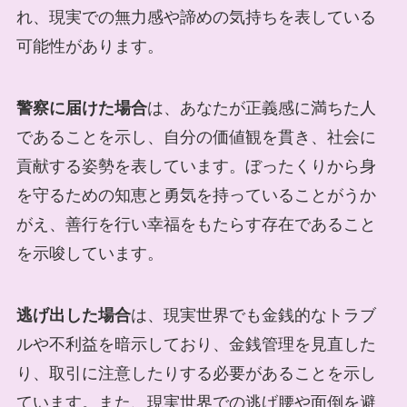
れ、現実での無力感や諦めの気持ちを表している
可能性があります。
警察に届けた場合
は、あなたが正義感に満ちた人
であることを示し、自分の価値観を貫き、社会に
貢献する姿勢を表しています。ぼったくりから身
を守るための知恵と勇気を持っていることがうか
がえ、善行を行い幸福をもたらす存在であること
を示唆しています。
逃げ出した場合
は、現実世界でも金銭的なトラブ
ルや不利益を暗示しており、金銭管理を見直した
り、取引に注意したりする必要があることを示し
ています。また、現実世界での逃げ腰や面倒を避