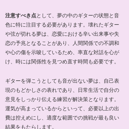
注意すべき点
として、夢の中のギターの状態と音
色に特に注目する必要があります。壊れたギター
や弦が切れる夢は、恋愛における辛い出来事や失
恋の予兆となることがあり、人間関係での不調和
や心の傷を示唆しているため、率直な対話を心が
け、時には関係性を見つめ直す時間も必要です。
ギターを弾こうとしても音が出ない夢は、自己表
現のもどかしさの表れであり、日常生活で自分の
意見をしっかり伝える練習が解決策となります。
運気が高まっているからといって、必要以上の出
費は控えめにし、適度な範囲での挑戦が最も良い
結果をもたらします。