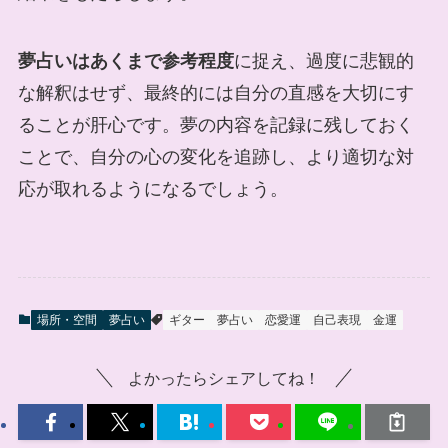
夢占いはあくまで参考程度
に捉え、過度に悲観的
な解釈はせず、最終的には自分の直感を大切にす
ることが肝心です。夢の内容を記録に残しておく
ことで、自分の心の変化を追跡し、より適切な対
応が取れるようになるでしょう。
場所・空間
夢占い
ギター
夢占い
恋愛運
自己表現
金運
よかったらシェアしてね！