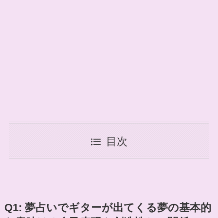
目次
Q1: 夢占いでギターが出てくる夢の基本的