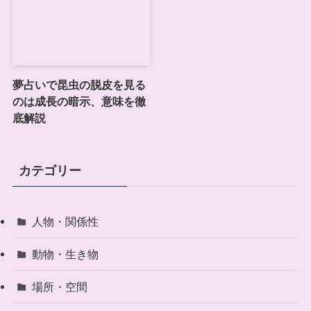
夢占いで昆虫の脱皮を見る
のは成長の暗示、意味を徹
底解説
カテゴリー
人物・関係性
動物・生き物
場所・空間