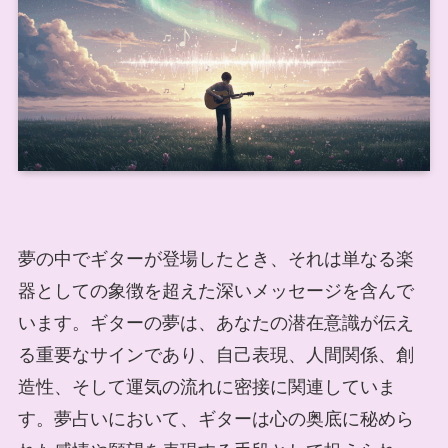
夢の中でギターが登場したとき、それは単なる楽
器としての象徴を超えた深いメッセージを含んで
います。ギターの夢は、あなたの潜在意識が伝え
る重要なサインであり、自己表現、人間関係、創
造性、そして運気の流れに密接に関連していま
す。夢占いにおいて、ギターは心の奥底に秘めら