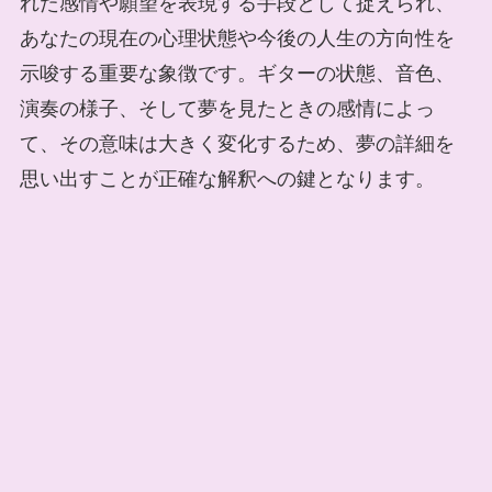
れた感情や願望を表現する手段として捉えられ、
あなたの現在の心理状態や今後の人生の方向性を
示唆する重要な象徴です。ギターの状態、音色、
演奏の様子、そして夢を見たときの感情によっ
て、その意味は大きく変化するため、夢の詳細を
思い出すことが正確な解釈への鍵となります。