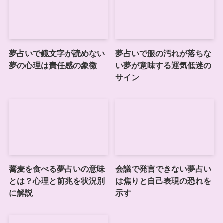
夢占いで鏡文字が読めない
夢占いで服の汚れが落ちな
夢の心理は責任感の象徴
い夢が意味する運気低迷の
サイン
蕎麦を食べる夢占いの意味
会議で発言できない夢占い
とは？心理と前兆を状況別
は焦りと自己表現の恐れを
に解説
示す