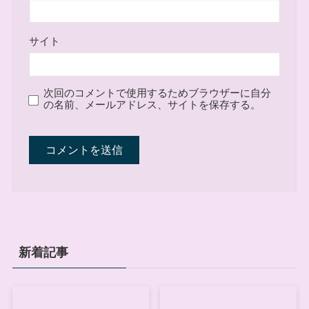
サイト
次回のコメントで使用するためブラウザーに自分
の名前、メールアドレス、サイトを保存する。
新着記事