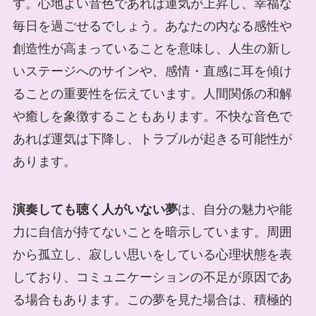
す。心地よい音色であれば運気が上昇し、幸福な
毎日を過ごせるでしょう。あなたの内なる感性や
創造性が高まっていることを意味し、人生の新し
いステージへのサインや、感情・直感に耳を傾け
ることの重要性を伝えています。人間関係の和解
や癒しを象徴することもあります。不快な音色で
あれば運気は下降し、トラブルが起きる可能性が
あります。
演奏しても聴く人がいない夢
は、自分の魅力や能
力に自信が持てないことを暗示しています。周囲
から孤立し、寂しい思いをしている心理状態を表
しており、コミュニケーションの不足が原因であ
る場合もあります。この夢を見た場合は、積極的