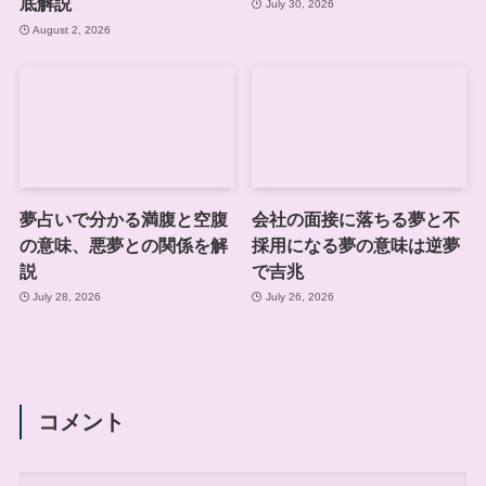
底解説
July 30, 2026
August 2, 2026
夢占いで分かる満腹と空腹
会社の面接に落ちる夢と不
の意味、悪夢との関係を解
採用になる夢の意味は逆夢
説
で吉兆
July 28, 2026
July 26, 2026
コメント