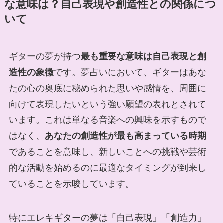
な意味は？自己表現や創造性との関係につ
いて
ギターの夢が持つ
最も重要な意味は自己表現と創
造性の象徴
です。夢占いにおいて、ギターはあな
たの心の奥底に秘められた思いや感情を、周囲に
向けて表現したいという強い願望の表れとされて
います。これは単なる音楽への興味を示すもので
はなく、
あなたの創造性が最も高まっている時期
であることを意味し、新しいことへの挑戦や芸術
的な活動を始めるのに最適なタイミングが到来し
ていることを示唆しています。
特にエレキギターの夢は「自己表現」「創造力」