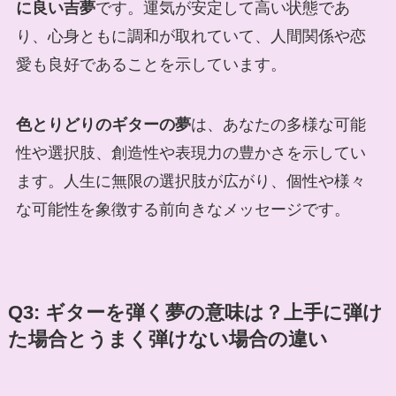
に良い吉夢
です。運気が安定して高い状態であ
り、心身ともに調和が取れていて、人間関係や恋
愛も良好であることを示しています。
色とりどりのギターの夢
は、あなたの多様な可能
性や選択肢、創造性や表現力の豊かさを示してい
ます。人生に無限の選択肢が広がり、個性や様々
な可能性を象徴する前向きなメッセージです。
Q3: ギターを弾く夢の意味は？上手に弾け
た場合とうまく弾けない場合の違い