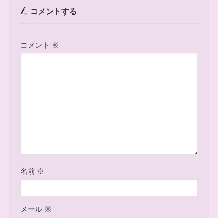
コメントする
コメント
※
名前
※
メール
※