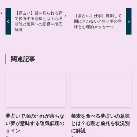
【夢占い】髪を切られる夢
【夢占い】仕事に遅刻して
で後悔する意味とは？心理
間に合わないと焦る夢の意
状態と運気への影響を徹底
味と心理的メッセージ
解説
関連記事
夢占いで服の汚れが落ちな
蕎麦を食べる夢占いの意味
い夢が意味する運気低迷の
とは？心理と前兆を状況別
サイン
に解説