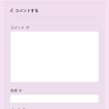
コメントする
コメント
※
名前
※