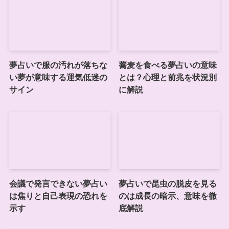
夢占いで服の汚れが落ちな
蕎麦を食べる夢占いの意味
い夢が意味する運気低迷の
とは？心理と前兆を状況別
サイン
に解説
会議で発言できない夢占い
夢占いで昆虫の脱皮を見る
は焦りと自己表現の恐れを
のは成長の暗示、意味を徹
示す
底解説