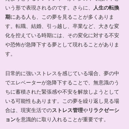
いう形で表現されるのです。さらに、
人生の転換
期
にある人も、この夢を見ることが多くありま
す。転職、結婚、引っ越し、卒業など、大きな変
化を控えている時期には、その変化に対する不安
や恐怖が急降下する夢として現れることがありま
す。
日常的に強いストレスを感じている場合、夢の中
でエレベーターが急降下することで、無意識のう
ちに蓄積された緊張感や不安を解放しようとして
いる可能性もあります。この夢を繰り返し見る場
合は、現実生活での
ストレス管理
や
リラクゼーシ
ョン
を意識的に取り入れることが重要です。