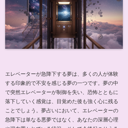
エレベーターが急降下する夢は、多くの人が体験
する印象的で不安を感じる夢の一つです。夢の中
で突然エレベーターが制御を失い、恐怖とともに
落下していく感覚は、目覚めた後も強く心に残る
ことでしょう。夢占いにおいて、エレベーターの
急降下は単なる悪夢ではなく、あなたの深層心理