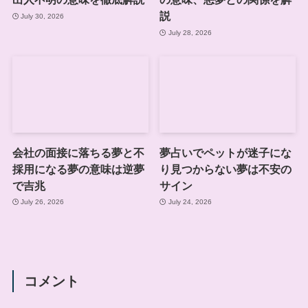
説
July 30, 2026
July 28, 2026
会社の面接に落ちる夢と不
夢占いでペットが迷子にな
採用になる夢の意味は逆夢
り見つからない夢は不安の
で吉兆
サイン
July 26, 2026
July 24, 2026
コメント