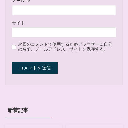
メール
※
サイト
次回のコメントで使用するためブラウザーに自分
の名前、メールアドレス、サイトを保存する。
新着記事