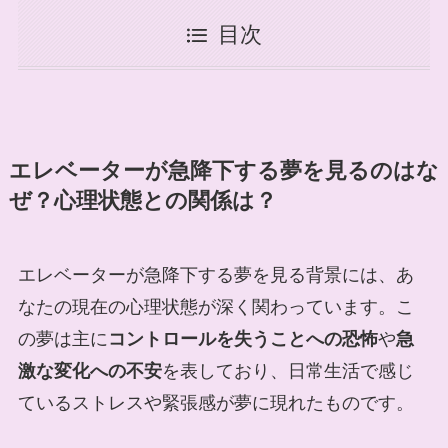
目次
エレベーターが急降下する夢を見るのはな
ぜ？心理状態との関係は？
エレベーターが急降下する夢を見る背景には、あ
なたの現在の心理状態が深く関わっています。こ
の夢は主に
コントロールを失うことへの恐怖
や
急
激な変化への不安
を表しており、日常生活で感じ
ているストレスや緊張感が夢に現れたものです。