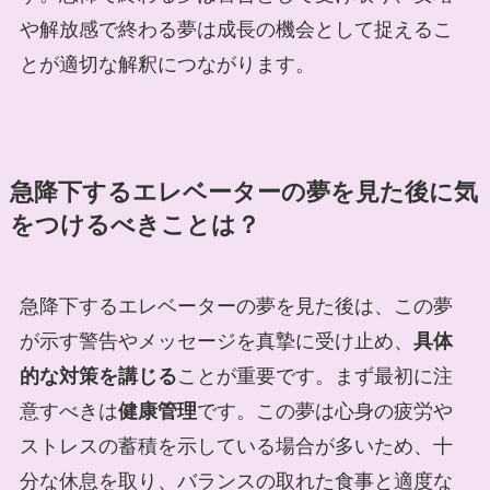
や解放感で終わる夢は成長の機会として捉えるこ
とが適切な解釈につながります。
急降下するエレベーターの夢を見た後に気
をつけるべきことは？
急降下するエレベーターの夢を見た後は、この夢
が示す警告やメッセージを真摯に受け止め、
具体
的な対策を講じる
ことが重要です。まず最初に注
意すべきは
健康管理
です。この夢は心身の疲労や
ストレスの蓄積を示している場合が多いため、十
分な休息を取り、バランスの取れた食事と適度な