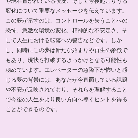
や現在置かれている状況、そして今後起こりうる
変化について重要なメッセージを伝えています。
この夢が示すのは、コントロールを失うことへの
恐怖、急激な環境の変化、精神的な不安定さ、そ
して人生における転落への警告などです。しか
し、同時にこの夢は新たな始まりや再生の象徴で
もあり、現状を打破するきっかけとなる可能性も
秘めています。エレベーターの急降下が怖いと感
じる夢の背景には、あなたが今直面している課題
や不安が反映されており、それらを理解すること
で今後の人生をより良い方向へ導くヒントを得る
ことができるのです。