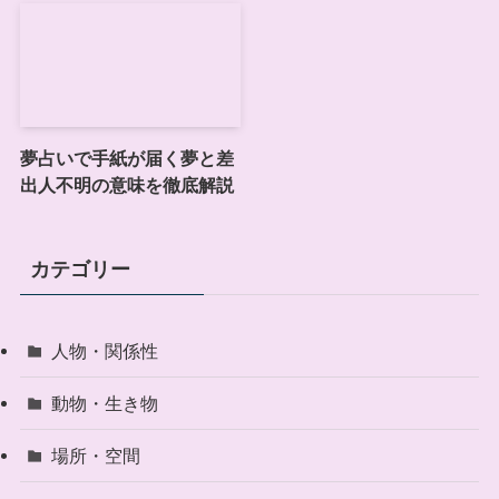
夢占いで手紙が届く夢と差
出人不明の意味を徹底解説
カテゴリー
人物・関係性
動物・生き物
場所・空間