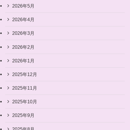
2026年5月
2026年4月
2026年3月
2026年2月
2026年1月
2025年12月
2025年11月
2025年10月
2025年9月
2025年8月