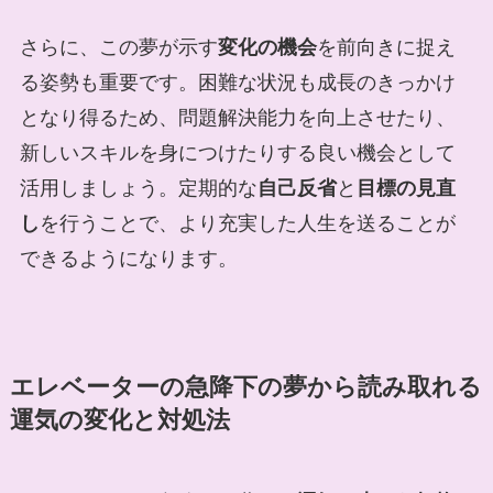
さらに、この夢が示す
変化の機会
を前向きに捉え
る姿勢も重要です。困難な状況も成長のきっかけ
となり得るため、問題解決能力を向上させたり、
新しいスキルを身につけたりする良い機会として
活用しましょう。定期的な
自己反省
と
目標の見直
し
を行うことで、より充実した人生を送ることが
できるようになります。
エレベーターの急降下の夢から読み取れる
運気の変化と対処法