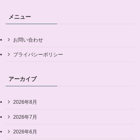
メニュー
お問い合わせ
プライバシーポリシー
アーカイブ
2026年8月
2026年7月
2026年6月