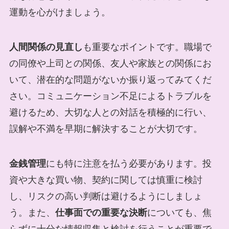
運動を心がけましょう。
人間関係の見直し
も重要なポイントです。職場で
の同僚や上司との関係、友人や家族との関係にお
いて、潜在的な問題がないか振り返ってみてくだ
さい。コミュニケーション不足によるトラブルを
避けるため、大切な人との対話を積極的に行い、
誤解や不満を早期に解決することが大切です。
金銭管理
にも特に注意を払う必要があります。投
資や大きな買い物、契約に関しては慎重に検討
し、リスクの高い判断は避けるようにしましょ
う。また、
仕事面での重要な決断
についても、焦
らずに十分な情報収集と検討を行うことが重要で