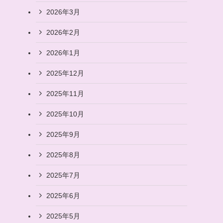
2026年3月
2026年2月
2026年1月
2025年12月
2025年11月
2025年10月
2025年9月
2025年8月
2025年7月
2025年6月
2025年5月