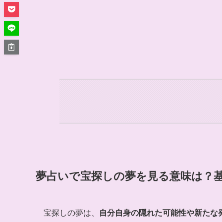
夢占いで宝探しの夢を見る意味は？
宝探しの夢は、
自分自身の隠れた可能性や新たな