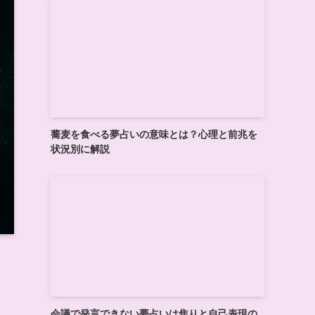
蕎麦を食べる夢占いの意味とは？心理と前兆を
状況別に解説
会議で発言できない夢占いは焦りと自己表現の