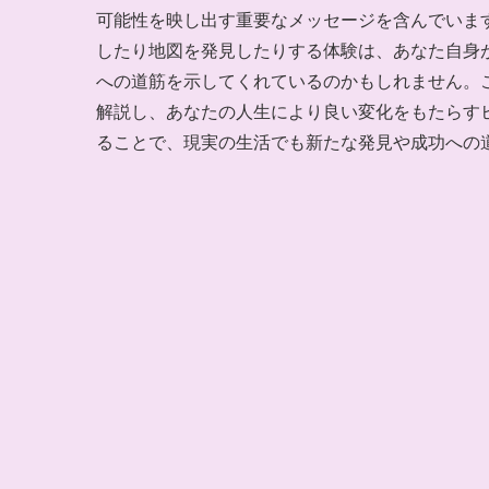
可能性を映し出す重要なメッセージを含んでいま
したり地図を発見したりする体験は、あなた自身
への道筋を示してくれているのかもしれません。
解説し、あなたの人生により良い変化をもたらす
ることで、現実の生活でも新たな発見や成功への