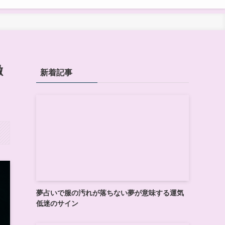
徹
新着記事
夢占いで服の汚れが落ちない夢が意味する運気
低迷のサイン