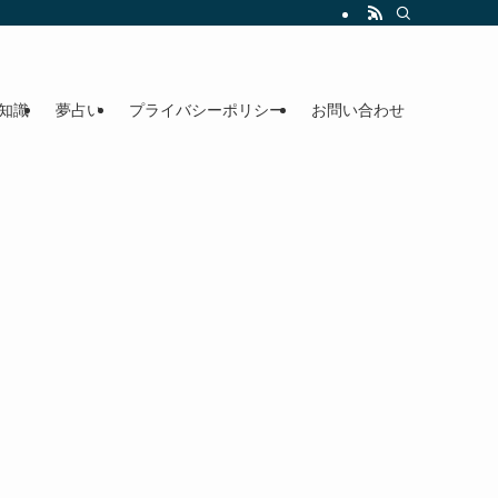
知識
夢占い
プライバシーポリシー
お問い合わせ