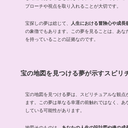
プローチや視点を取り入れることが大切です。
宝探しの夢は総じて、
人生における冒険心や成長
の象徴でもあります。この夢を見ることは、あな
を持っていることの証拠なのです。
宝の地図を見つける夢が示すスピリ
宝の地図を見つける夢は、スピリチュアルな観点
ます。この夢は単なる幸運の前触れではなく、あ
している可能性があります。
地図そのものは、
あなたの人生の設計図や魂の成