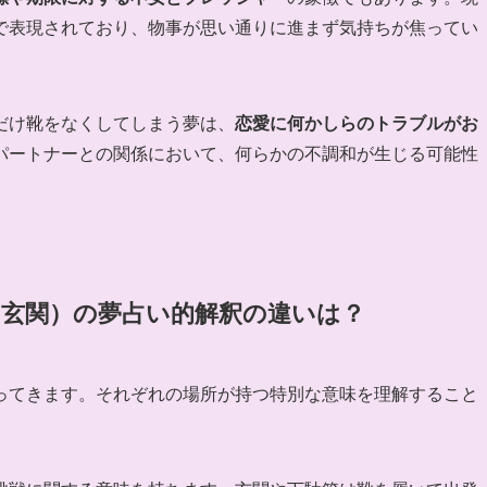
で表現されており、物事が思い通りに進まず気持ちが焦ってい
だけ靴をなくしてしまう夢は、
恋愛に何かしらのトラブルがお
パートナーとの関係において、何らかの不調和が生じる可能性
・玄関）の夢占い的解釈の違いは？
ってきます。それぞれの場所が持つ特別な意味を理解すること
。