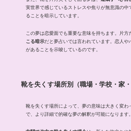
実世界で感じているストレスや焦りが無意識の中
ることを暗示しています。
この夢は恋愛面でも重要な意味を持ちます。片方
こる暗示
だと夢占いでは言われています。恋人や
があることを示唆しているのです。
靴を失くす場所別（職場・学校・家
靴を失くす場所によって、夢の意味は大きく変わ
で、より詳細で的確な夢の解釈が可能になります