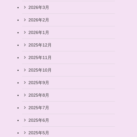
2026年3月
2026年2月
2026年1月
2025年12月
2025年11月
2025年10月
2025年9月
2025年8月
2025年7月
2025年6月
2025年5月