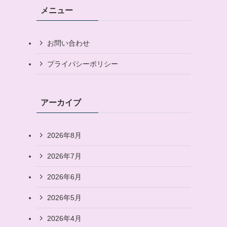
メニュー
お問い合わせ
プライバシーポリシー
アーカイブ
2026年8月
2026年7月
2026年6月
2026年5月
2026年4月