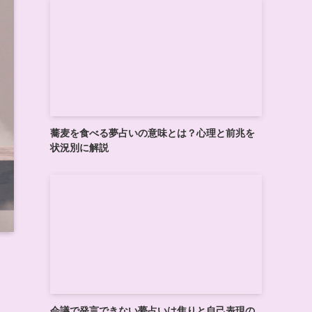
蕎麦を食べる夢占いの意味とは？心理と前兆を
状況別に解説
会議で発言できない夢占いは焦りと自己表現の