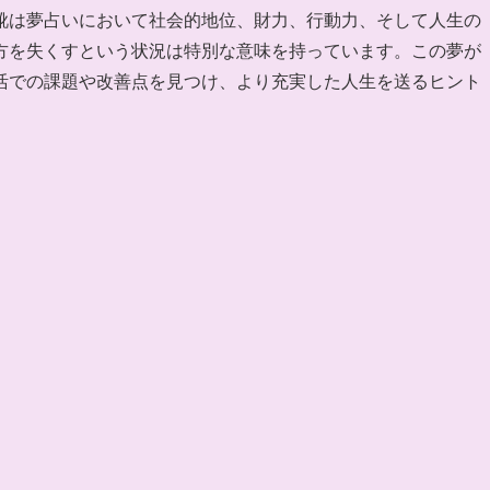
靴は夢占いにおいて社会的地位、財力、行動力、そして人生の
方を失くすという状況は特別な意味を持っています。この夢が
活での課題や改善点を見つけ、より充実した人生を送るヒント