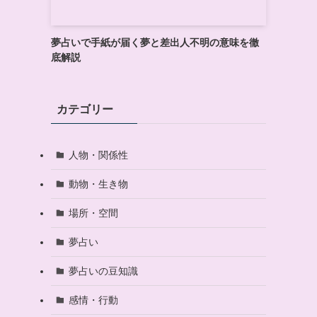
夢占いで手紙が届く夢と差出人不明の意味を徹
底解説
カテゴリー
人物・関係性
動物・生き物
場所・空間
夢占い
夢占いの豆知識
感情・行動