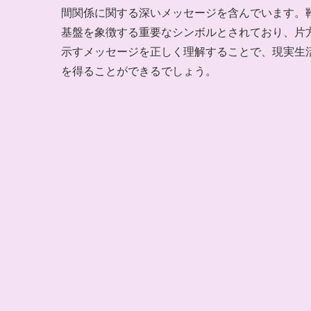
間関係に関する深いメッセージを含んでいます。
基盤を象徴する重要なシンボルとされており、片
示すメッセージを正しく理解することで、現実生
を得ることができるでしょう。