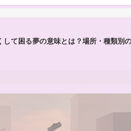
くして困る夢の意味とは？場所・種類別