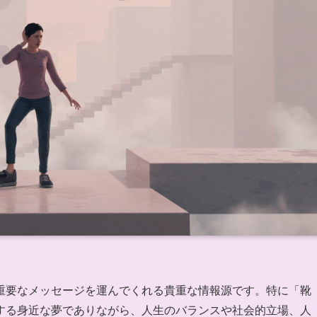
重要なメッセージを運んでくれる貴重な情報源です。特に「靴
する身近な夢でありながら、人生のバランスや社会的立場、人