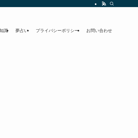
知識
夢占い
プライバシーポリシー
お問い合わせ