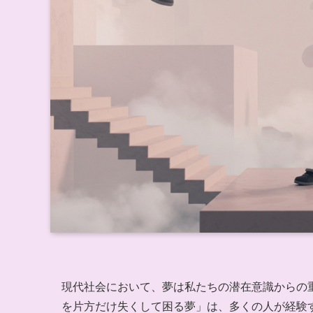
現代社会において、夢は私たちの潜在意識からの
を片方だけ失くして困る夢」は、多くの人が経験