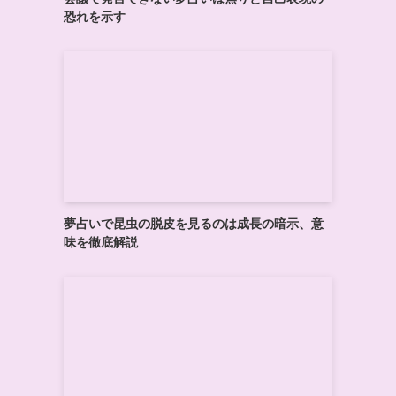
恐れを示す
夢占いで昆虫の脱皮を見るのは成長の暗示、意
味を徹底解説