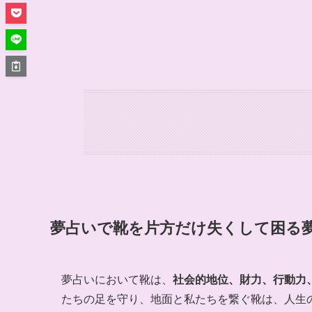
夢占いで靴を片方だけ失くして困る
夢占いにおいて靴は、
社会的地位、財力、行動力
たちの足を守り、地面と私たちを繋ぐ靴は、人生