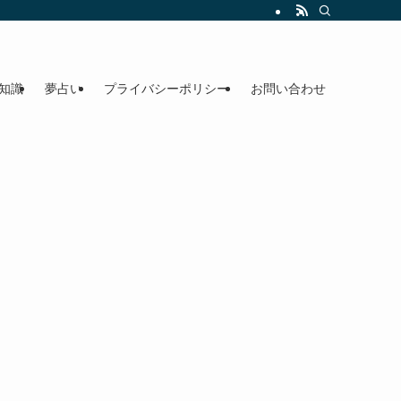
知識
夢占い
プライバシーポリシー
お問い合わせ