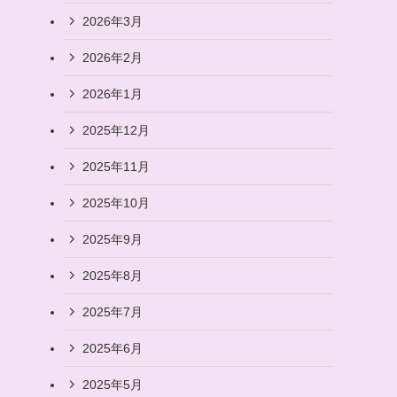
2026年3月
2026年2月
2026年1月
2025年12月
2025年11月
2025年10月
2025年9月
2025年8月
2025年7月
2025年6月
2025年5月