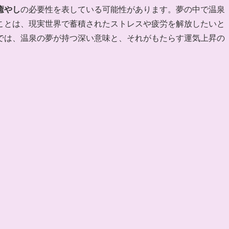
癒やし
の必要性を表している可能性があります。夢の中で温泉
ことは、現実世界で蓄積されたストレスや疲労を解放したいと
では、温泉の夢が持つ深い意味と、それがもたらす運気上昇の