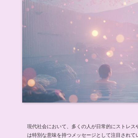
現代社会において、多くの人が日常的にストレス
は特別な意味を持つメッセージとして注目されて