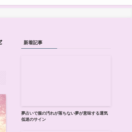
セ
新着記事
夢占いで服の汚れが落ちない夢が意味する運気
低迷のサイン