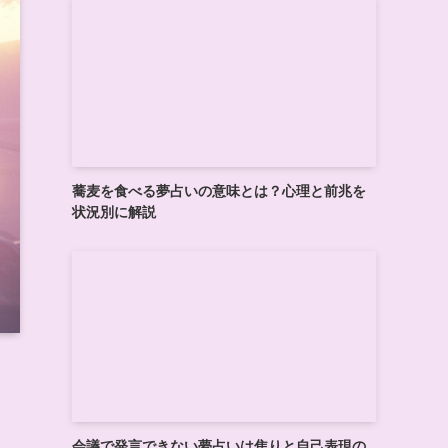
蕎麦を食べる夢占いの意味とは？心理と前兆を
状況別に解説
会議で発言できない夢占いは焦りと自己表現の