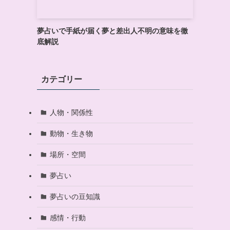
夢占いで手紙が届く夢と差出人不明の意味を徹
底解説
カテゴリー
人物・関係性
動物・生き物
場所・空間
夢占い
夢占いの豆知識
感情・行動