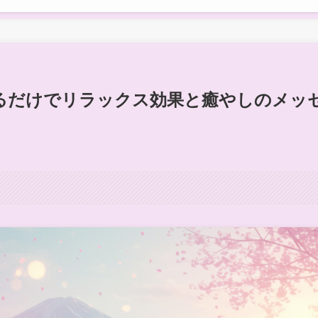
るだけでリラックス効果と癒やしのメッ