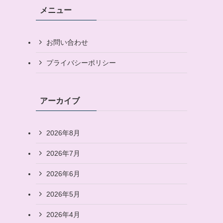
メニュー
お問い合わせ
プライバシーポリシー
アーカイブ
2026年8月
2026年7月
2026年6月
2026年5月
2026年4月