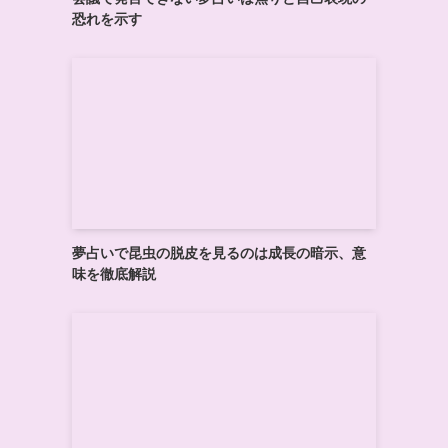
恐れを示す
夢占いで昆虫の脱皮を見るのは成長の暗示、意
味を徹底解説